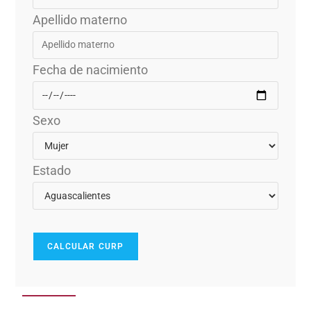
Apellido materno
Fecha de nacimiento
Sexo
Estado