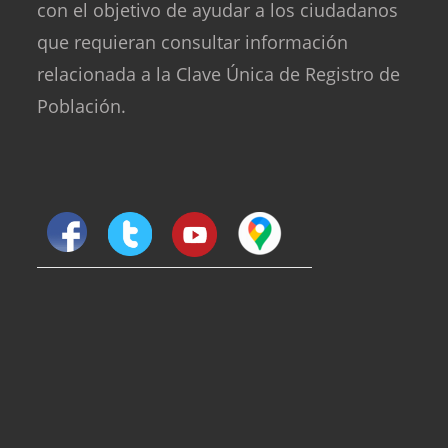
con el objetivo de ayudar a los ciudadanos
que requieran consultar información
relacionada a la Clave Única de Registro de
Población.