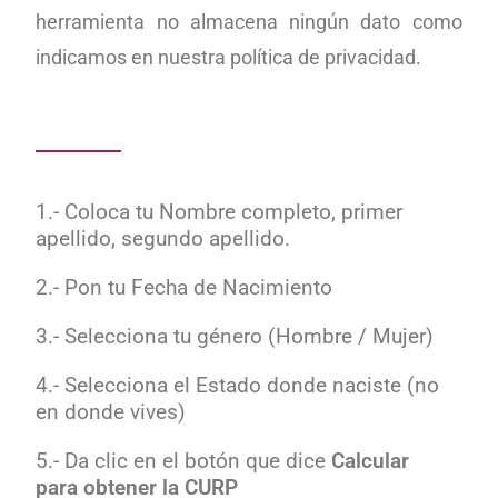
herramienta no almacena ningún dato como
indicamos en nuestra política de privacidad.
1.- Coloca tu Nombre completo, primer
apellido, segundo apellido.
2.- Pon tu Fecha de Nacimiento
3.- Selecciona tu género (Hombre / Mujer)
4.- Selecciona el Estado donde naciste (no
en donde vives)
5.- Da clic en el botón que dice
Calcular
para obtener la CURP