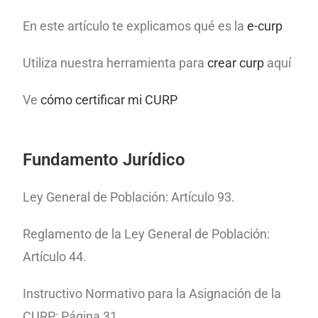
En este artículo te explicamos qué es la
e-curp
Utiliza nuestra herramienta para
crear curp
aquí
Ve
cómo certificar mi CURP
Fundamento Jurídico
Ley General de Población: Artículo 93.
Reglamento de la Ley General de Población:
Artículo 44.
Instructivo Normativo para la Asignación de la
CURP: Página 31.