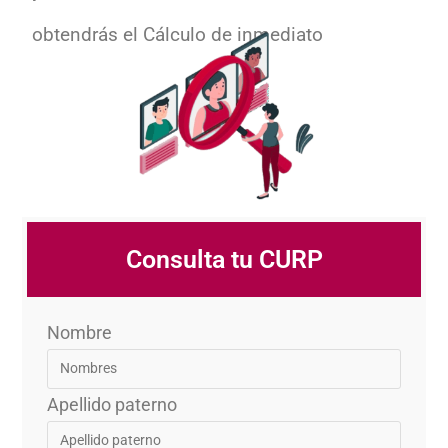
obtendrás el Cálculo de inmediato
Consulta tu CURP
Nombre
Apellido paterno