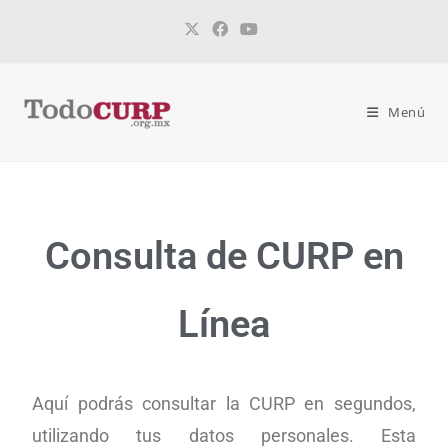
Menú
Consulta de CURP en
Línea
Aquí podrás consultar la CURP en segundos,
utilizando tus datos personales. Esta