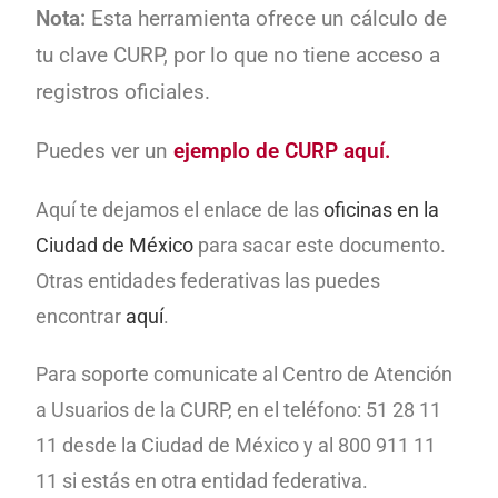
Nota:
Esta herramienta ofrece un cálculo de
tu clave CURP, por lo que no tiene acceso a
registros oficiales.
Puedes ver un
ejemplo de CURP aquí.
Aquí te dejamos el enlace de las
oficinas en la
Ciudad de México
para sacar este documento.
Otras entidades federativas las puedes
encontrar
aquí
.
Para soporte comunicate
al Centro de Atención
a Usuarios de la CURP, en el teléfono: 51 28 11
11 desde la Ciudad de México y al 800 911 11
11 si estás en otra entidad federativa.