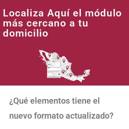
Localiza Aquí el módulo
más cercano a tu
domicilio
¿Qué elementos tiene el
nuevo formato actualizado?