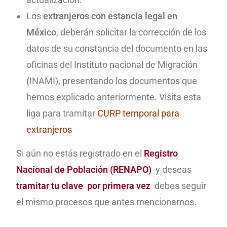
Los
extranjeros con estancia legal en
México
, deberán solicitar la corrección de los
datos de su constancia del documento en las
oficinas del Instituto nacional de Migración
(INAMI), presentando los documentos que
hemos explicado anteriormente. Visita esta
liga para tramitar
CURP temporal para
extranjeros
Si aún no estás registrado en el
Registro
Nacional de Población (RENAPO)
y deseas
tramitar tu clave por primera vez
debes seguir
el mismo procesos que antes mencionamos.