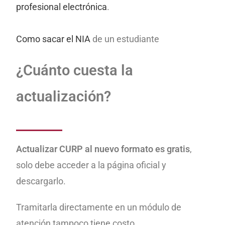
profesional electrónica
.
Como sacar el NIA
de un estudiante
¿Cuánto cuesta la
actualización?
Actualizar CURP al nuevo formato es gratis
,
solo debe acceder a la página oficial y
descargarlo.
Tramitarla directamente en un módulo de
atención tampoco tiene costo.