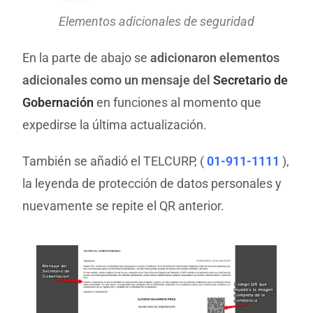
Elementos adicionales de seguridad
En la parte de abajo se
adicionaron elementos
adicionales como un mensaje del
Secretario de
Gobernación
en funciones al momento que
expedirse la última actualización.
También se añadió el TELCURP, (
01-911-1111
),
la leyenda de protección de datos personales y
nuevamente se repite el QR anterior.