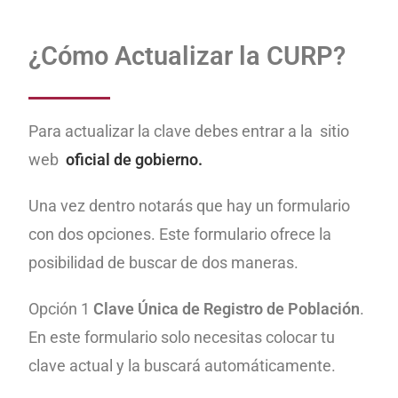
¿Cómo Actualizar la CURP?
Para actualizar la clave debes entrar a la sitio
web
oficial de gobierno.
Una vez dentro notarás que hay un formulario
con dos opciones. Este formulario ofrece la
posibilidad de buscar de dos maneras.
Opción 1
Clave Única de Registro de Población
.
En este formulario solo necesitas colocar tu
clave actual y la buscará automáticamente.