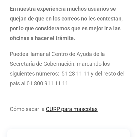
En nuestra experiencia muchos usuarios se
quejan de que en los correos no les contestan,
por lo que consideramos que es mejor ir a las
oficinas a hacer el trámite.
Puedes llamar al Centro de Ayuda de la
Secretaría de Gobernación, marcando los
siguientes números: 51 28 11 11 y del resto del
país al 01 800 911 11 11
Cómo sacar la
CURP para mascotas