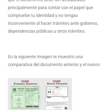
principalmente para contar con el papel que
compruebe tu identidad y no tengas
inconveniente al hacer trámites ante gobierno,
dependencias públicas u otros trámites.
En la siguiente Imagen te muestro una
comparativa del documento anterior y el nuevo: