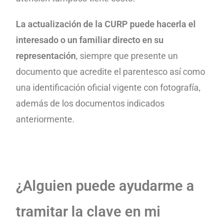
La actualización de la CURP puede hacerla el
interesado o un familiar directo en su
representación
, siempre que presente un
documento que acredite el parentesco así como
una identificación oficial vigente con fotografía,
además de los documentos indicados
anteriormente.
¿Alguien puede ayudarme a
tramitar la clave en mi