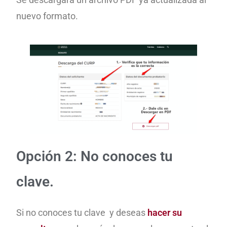
nuevo formato.
Opción 2: No conoces tu
clave.
Si no conoces tu clave y deseas
hacer su