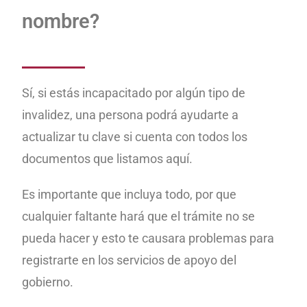
nombre?
Sí, si estás incapacitado por algún tipo de
invalidez, una persona podrá ayudarte a
actualizar tu clave si cuenta con todos los
documentos que listamos aquí.
Es importante que incluya todo, por que
cualquier faltante hará que el trámite no se
pueda hacer y esto te causara problemas para
registrarte en los servicios de apoyo del
gobierno.