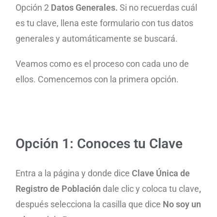
Opción 2
Datos Generales.
Si no recuerdas cuál
es tu clave, llena este formulario con tus datos
generales y automáticamente se buscará.
Veamos como es el proceso con cada uno de
ellos. Comencemos con la primera opción.
Opción 1: Conoces tu Clave
Entra a la página y donde dice
Clave Única de
Registro de Población
dale clic y coloca tu clave
,
después selecciona la casilla que dice
No soy un