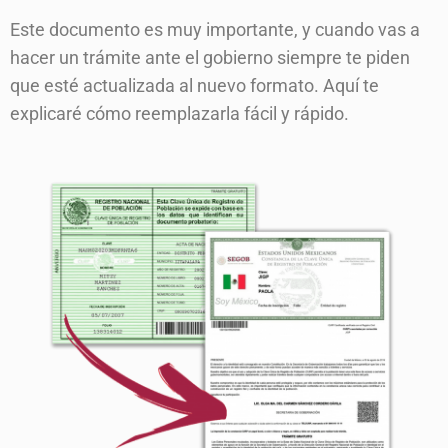
Este documento es muy importante, y cuando vas a
hacer un trámite ante el gobierno siempre te piden
que esté actualizada al nuevo formato. Aquí te
explicaré cómo reemplazarla fácil y rápido.