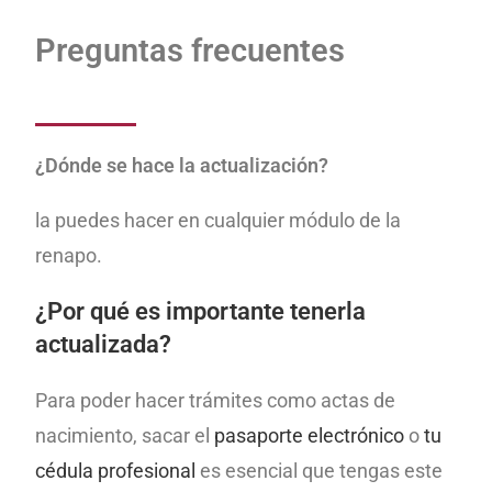
Preguntas frecuentes
¿Dónde se hace la actualización?
la puedes hacer en cualquier módulo de la
renapo.
¿Por qué es importante tenerla
actualizada?
Para poder hacer trámites como actas de
nacimiento, sacar el
pasaporte electrónico
o
tu
cédula profesional
es esencial que tengas este