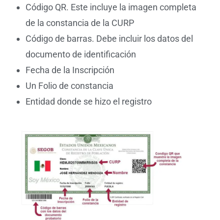
Código QR. Este incluye la imagen completa
de la constancia de la CURP
Código de barras. Debe incluir los datos del
documento de identificación
Fecha de la Inscripción
Un Folio de constancia
Entidad donde se hizo el registro