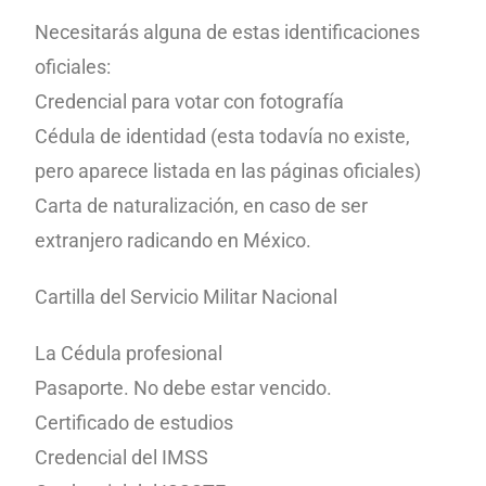
Necesitarás alguna de estas identificaciones
oficiales:
Credencial para votar con fotografía
Cédula de identidad (esta todavía no existe,
pero aparece listada en las páginas oficiales)
Carta de naturalización, en caso de ser
extranjero radicando en México.
Cartilla del Servicio Militar Nacional
La Cédula profesional
Pasaporte. No debe estar vencido.
Certificado de estudios
Credencial del IMSS