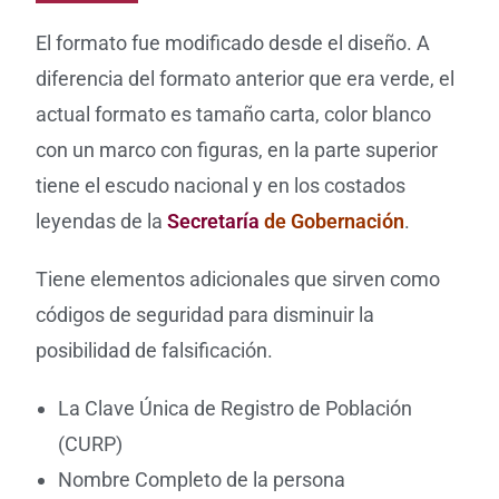
El formato fue modificado desde el diseño. A
diferencia del formato anterior que era verde, el
actual formato es tamaño carta, color blanco
con un marco con figuras, en la parte superior
tiene el escudo nacional y en los costados
leyendas de la
Secretaría
de Gobernación
.
Tiene elementos adicionales que sirven como
códigos de seguridad para disminuir la
posibilidad de falsificación.
La Clave Única de Registro de Población
(CURP)
Nombre Completo de la persona