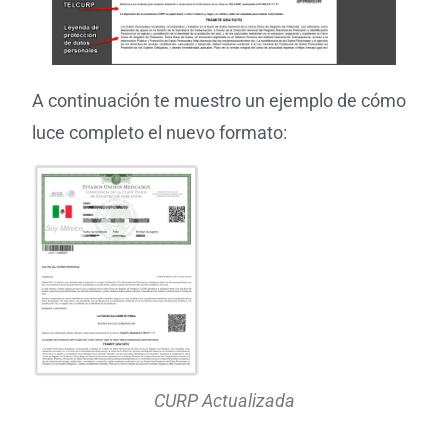
A continuación te muestro un ejemplo de cómo
luce completo el nuevo formato:
CURP Actualizada