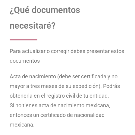
¿Qué documentos
necesitaré?
Para actualizar o corregir debes presentar estos
documentos
Acta de nacimiento (debe ser certificada y no
mayor a tres meses de su expedición). Podrás
obtenerla en el registro civil de tu entidad.
Si no tienes acta de nacimiento mexicana,
entonces un certificado de nacionalidad
mexicana.