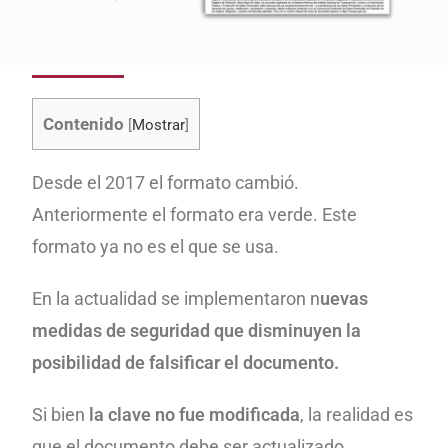
Contenido
[
Mostrar
]
Desde el 2017 el formato cambió.
Anteriormente el formato era verde. Este
formato ya no es el que se usa.
En la actualidad se implementaron n
uevas
medidas de seguridad que disminuyen la
posibilidad de falsificar el documento.
Si bien
la clave no fue modificada
, la realidad es
que el documento debe ser actualizado,