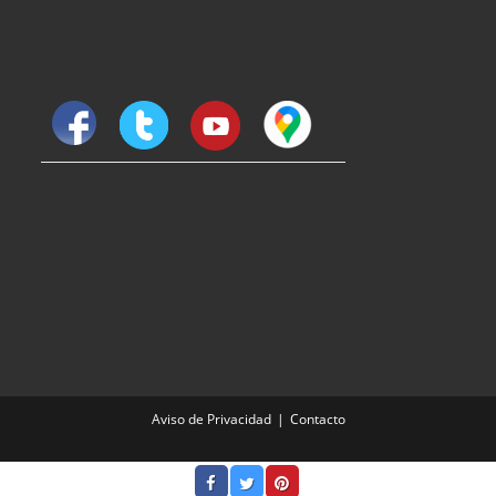
Aviso de Privacidad
Contacto