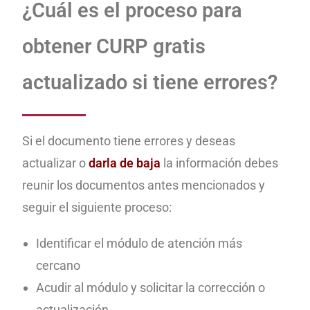
¿Cuál es el proceso para
obtener CURP gratis
actualizado si tiene errores?
Si el documento tiene errores y deseas
actualizar o
darla de baja
la información debes
reunir los documentos antes mencionados y
seguir el siguiente proceso:
Identificar el módulo de atención más
cercano
Acudir al módulo y solicitar la corrección o
actualización.