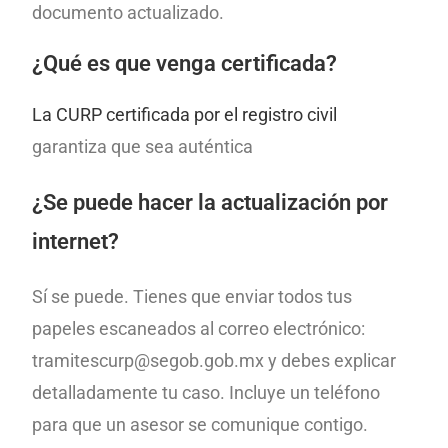
documento actualizado.
¿Qué es que venga certificada?
La CURP certificada por el registro civil
garantiza que sea auténtica
¿Se puede hacer la actualización por
internet?
Sí se puede. Tienes que enviar todos tus
papeles escaneados al correo electrónico:
tramitescurp@segob.gob.mx y debes explicar
detalladamente tu caso. Incluye un teléfono
para que un asesor se comunique contigo.