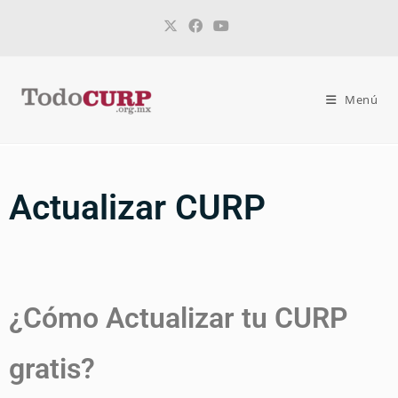
Menú
Actualizar CURP
¿Cómo Actualizar tu CURP
gratis?