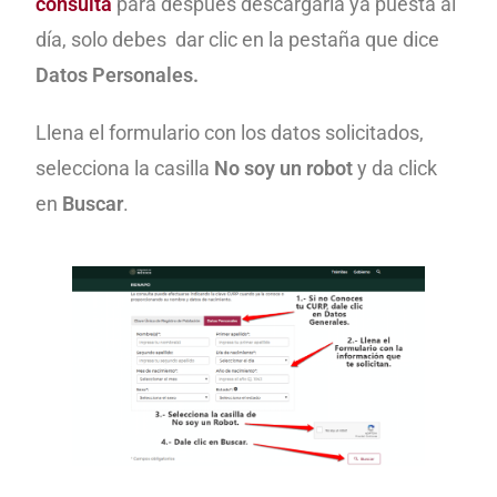
consulta
para después descargarla ya puesta al
día, solo debes dar clic en la pestaña que dice
Datos Personales.
Llena el formulario con los datos solicitados,
selecciona la casilla
No soy un robot
y da click
en
Buscar
.