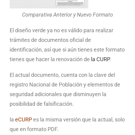
Comparativa Anterior y Nuevo Formato
El diseño verde ya no es válido para realizar
trámites de documentos oficial de
identificación, así que si aún tienes este formato
tienes que hacer la renovación de
la CURP
.
El actual documento, cuenta con la clave del
registro Nacional de Población y elementos de
seguridad adicionales que disminuyen la
posibilidad de falsificación.
la
eCURP
es la misma versión que la actual, solo
que en formato PDF.