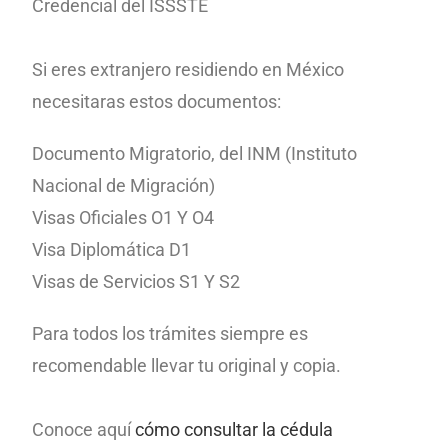
Credencial del ISSSTE
Si eres extranjero residiendo en México
necesitaras estos documentos:
Documento Migratorio, del INM (Instituto
Nacional de Migración)
Visas Oficiales O1 Y O4
Visa Diplomática D1
Visas de Servicios S1 Y S2
Para todos los trámites siempre es
recomendable llevar tu original y copia.
Conoce aquí
cómo consultar la cédula