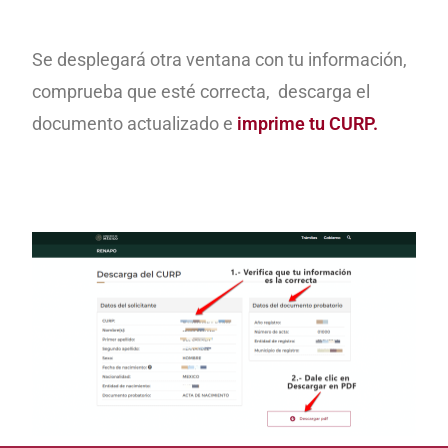
Se desplegará otra ventana con tu información,
comprueba que esté correcta, descarga el
documento actualizado e
imprime tu CURP.