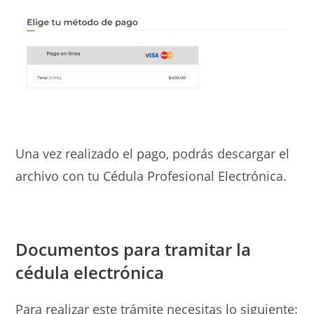
Una vez realizado el pago, podrás descargar el
archivo con tu Cédula Profesional Electrónica.
Documentos para tramitar la
cédula electrónica
Para realizar este trámite necesitas lo siguiente: