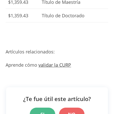
$1,359.43
Título de Maestría
$1,359.43
Título de Doctorado
Artículos relacionados:
Aprende cómo
validar la CURP
¿Te fue útil este artículo?