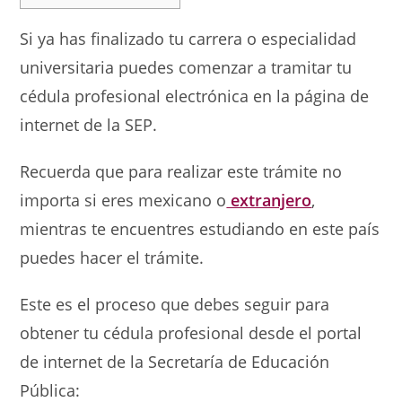
Si ya has finalizado tu carrera o especialidad
universitaria puedes comenzar a tramitar tu
cédula profesional electrónica en la página de
internet de la SEP.
Recuerda que para realizar este trámite no
importa si eres mexicano o
extranjero
,
mientras te encuentres estudiando en este país
puedes hacer el trámite.
Este es el proceso que debes seguir para
obtener tu cédula profesional desde el portal
de internet de la Secretaría de Educación
Pública: