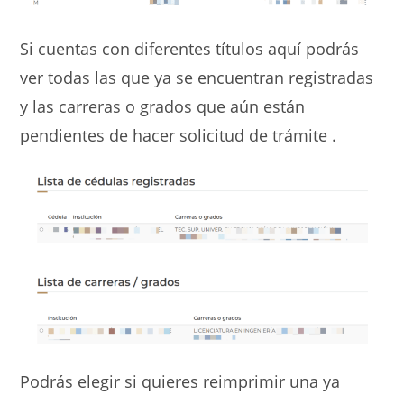
Si cuentas con diferentes títulos aquí podrás
ver todas las que ya se encuentran registradas
y las carreras o grados que aún están
pendientes de hacer solicitud de trámite .
Podrás elegir si quieres reimprimir una ya