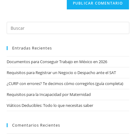
Entradas Recientes
Documentos para Conseguir Trabajo en México en 2026
Requisitos para Registrar un Negocio o Despacho ante el SAT
¿CURP con errores? Te decimos cómo corregirlos (guía completa)
Requisitos para la Incapacidad por Maternidad
Viáticos Deducibles: Todo lo que necesitas saber
Comentarios Recientes