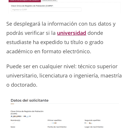
Se desplegará la información con tus datos y
podrás verificar si la
universidad
donde
estudiaste ha expedido tu título o grado
académico en formato electrónico.
Puede ser en cualquier nivel: técnico superior
universitario, licenciatura o ingeniería, maestría
o doctorado.