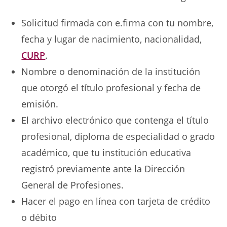
Solicitud firmada con e.firma con tu nombre,
fecha y lugar de nacimiento, nacionalidad,
CURP
.
Nombre o denominación de la institución
que otorgó el título profesional y fecha de
emisión.
El archivo electrónico que contenga el título
profesional, diploma de especialidad o grado
académico, que tu institución educativa
registró previamente ante la Dirección
General de Profesiones.
Hacer el pago en línea con tarjeta de crédito
o débito