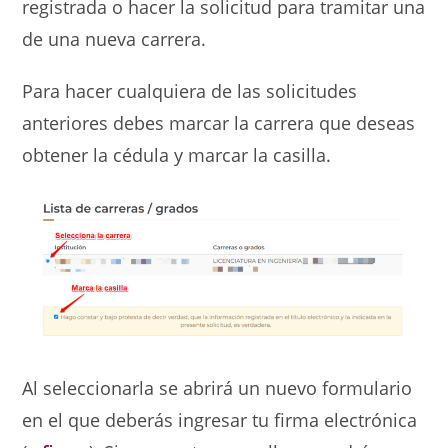
registrada o hacer la solicitud para tramitar una
de una nueva carrera.
Para hacer cualquiera de las solicitudes
anteriores debes marcar la carrera que deseas
obtener la cédula y marcar la casilla.
Al seleccionarla se abrirá un nuevo formulario
en el que deberás ingresar tu firma electrónica