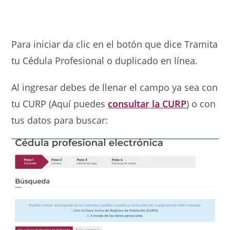
Para iniciar da clic en el botón que dice Tramita
tu Cédula Profesional o duplicado en línea.
Al ingresar debes de llenar el campo ya sea con
tu CURP (Aquí puedes
consultar la CURP
) o con
tus datos para buscar: