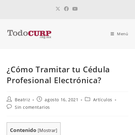
Menú
¿Cómo Tramitar tu Cédula
Profesional Electrónica?
Beatriz
agosto 16, 2021
Artículos
Sin comentarios
Contenido
[
Mostrar
]