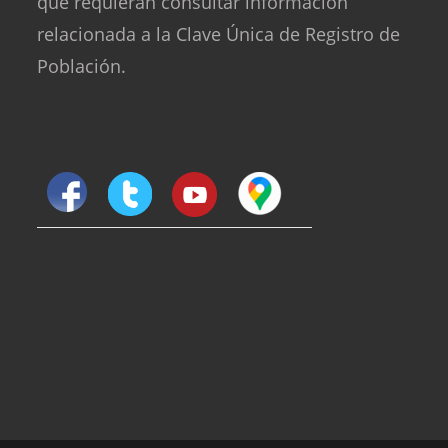
que requieran consultar información
relacionada a la Clave Única de Registro de
Población.