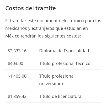
Costos del tramite
El tramitar este documento electrónico para los
mexicanos y extranjeros que estudian en
México tendrán los siguientes costos:
$2,333.16
Diploma de Especialidad
$403.00
Título profesional técnico
$1,405.00
Título profesional
universitario
$1,359.43
Título de licenciatura