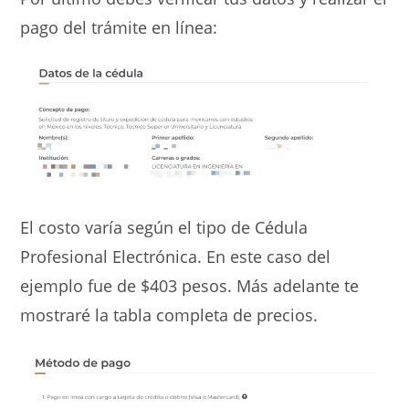
pago del trámite en línea:
El costo varía según el tipo de Cédula
Profesional Electrónica. En este caso del
ejemplo fue de $403 pesos. Más adelante te
mostraré la tabla completa de precios.