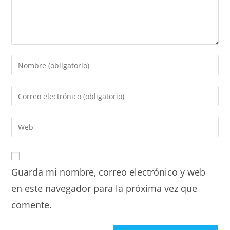
Guarda mi nombre, correo electrónico y web
en este navegador para la próxima vez que
comente.