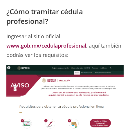
¿Cómo tramitar cédula
profesional?
Ingresar al sitio oficial
www.gob.mx/cedulaprofesional
, aquí también
podrás ver los requisitos: