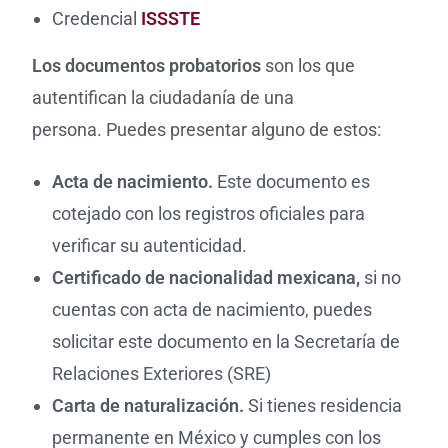
Credencial
ISSSTE
Los documentos probatorios
son los que
autentifican la ciudadanía de una
persona.
Puedes presentar alguno de estos:
Acta de nacimiento.
Este documento es
cotejado con los registros oficiales para
verificar su autenticidad.
Certificado de nacionalidad mexicana,
si no
cuentas con acta de nacimiento, puedes
solicitar este documento en la Secretaría de
Relaciones Exteriores (SRE)
Carta de naturalización.
Si tienes residencia
permanente en México y cumples con los