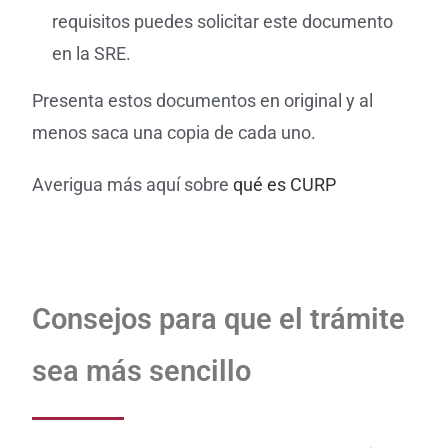
requisitos puedes solicitar este documento
en la SRE.
Presenta estos documentos en original y al
menos saca una copia de cada uno.
Averigua más aquí sobre
qué es CURP
Consejos para que el trámite
sea más sencillo