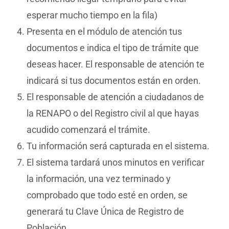
esperar mucho tiempo en la fila)
Presenta en el módulo de atención tus
documentos e indica el tipo de trámite que
deseas hacer. El responsable de atención te
indicará si tus documentos están en orden.
El responsable de atención a ciudadanos de
la RENAPO o del Registro civil al que hayas
acudido comenzará el trámite.
Tu información será capturada en el sistema.
El sistema tardará unos minutos en verificar
la información, una vez terminado y
comprobado que todo esté en orden, se
generará tu Clave Única de Registro de
Población