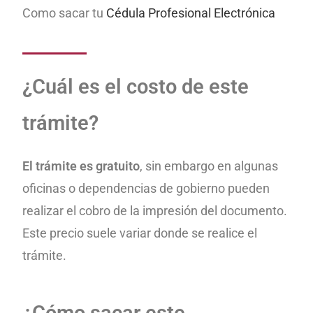
Como sacar tu
Cédula Profesional Electrónica
¿Cuál es el costo de este
trámite?
El trámite es gratuito
, sin embargo en algunas
oficinas o dependencias de gobierno pueden
realizar el cobro de la impresión del documento.
Este precio suele variar donde se realice el
trámite.
¿Cómo sacar este