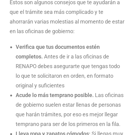
Estos son algunos consejos que te ayudarán a
que el trámite sea más complicado y te
ahorrarán varias molestias al momento de estar
en las oficinas de gobierno:
Verifica que tus documentos estén
completos.
Antes de ir a las oficinas de
RENAPO debes asegurarte que tengas todo
lo que te solicitaron en orden, en formato
original y suficientes
Acude lo más temprano posible.
Las oficinas
de gobierno suelen estar llenas de personas
que harán trámites, por eso es mejor llegar
temprano para ser de los primeros en la fila.
Lleva ropa y zapatos cómodos:
Si llegas muy