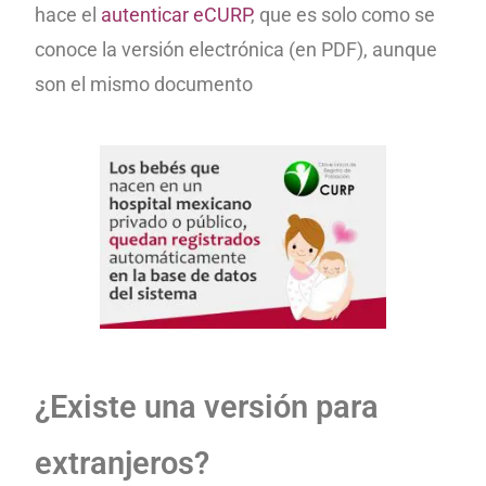
hace el
autenticar eCURP
, que es solo como se
conoce la versión electrónica (en PDF), aunque
son el mismo documento
¿Existe una versión para
extranjeros?