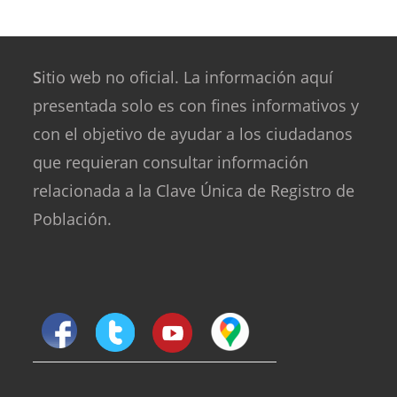
S
itio web no oficial. La información aquí
presentada solo es con fines informativos y
con el objetivo de ayudar a los ciudadanos
que requieran consultar información
relacionada a la Clave Única de Registro de
Población.