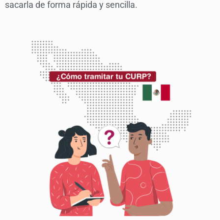
sacarla de forma rápida y sencilla.