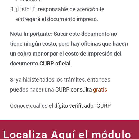
¡Listo! El responsable de atención te
entregará el documento impreso.
Nota Importante:
Sacar este documento no
tiene ningún costo, pero hay oficinas que hacen
un cobro menor por el costo de impresión del
documento
CURP oficial
.
Si ya hiciste todos los trámites, entonces
puedes hacer una
CURP consulta
gratis
Conoce cuál es el
dígito verificador CURP
Localiza Aquí el módulo