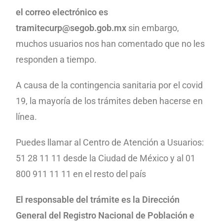
el correo electrónico es
tramitecurp@segob.gob.mx
sin embargo,
muchos usuarios nos han comentado que no les
responden a tiempo.
A causa de la contingencia sanitaria por el covid
19, la mayoría de los trámites deben hacerse en
línea.
Puedes llamar al Centro de Atención a Usuarios:
51 28 11 11 desde la Ciudad de México y al 01
800 911 11 11 en el resto del país
El responsable del trámite es la Dirección
General del Registro Nacional de Población e