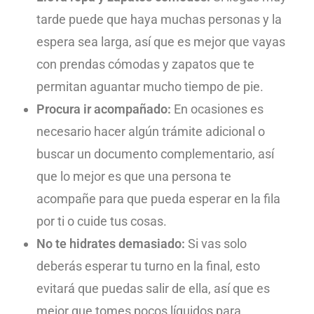
tarde puede que haya muchas personas y la
espera sea larga, así que es mejor que vayas
con prendas cómodas y zapatos que te
permitan aguantar mucho tiempo de pie.
Procura ir acompañado:
En ocasiones es
necesario hacer algún trámite adicional o
buscar un documento complementario, así
que lo mejor es que una persona te
acompañe para que pueda esperar en la fila
por ti o cuide tus cosas.
No te hidrates demasiado:
Si vas solo
deberás esperar tu turno en la final, esto
evitará que puedas salir de ella, así que es
mejor que tomes pocos líquidos para