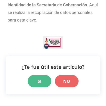
Identidad de la Secretaría de Gobernación
. Aquí
se realiza la recopilación de datos personales
para esta clave.
¿Te fue útil este artículo?
SI
NO