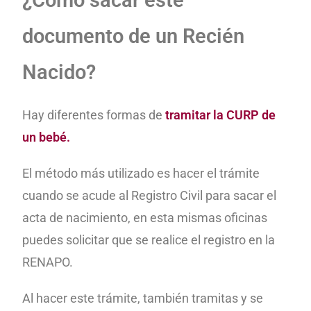
documento de un Recién
Nacido?
Hay diferentes formas de
tramitar la CURP de
un bebé.
El método más utilizado es hacer el trámite
cuando se acude al Registro Civil para sacar el
acta de nacimiento, en esta mismas oficinas
puedes solicitar que se realice el registro en la
RENAPO.
Al hacer este trámite, también tramitas y se