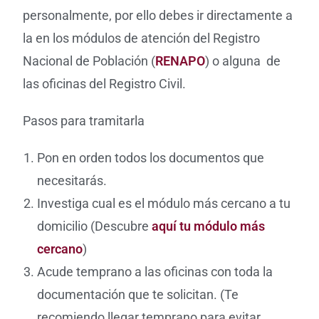
personalmente, por ello debes ir directamente a
la en los módulos de atención del Registro
Nacional de Población (
RENAPO
) o alguna de
las oficinas del Registro Civil.
Pasos para tramitarla
Pon en orden todos los documentos que
necesitarás.
Investiga cual es el módulo más cercano a tu
domicilio (Descubre
aquí tu módulo más
cercano
)
Acude temprano a las oficinas con toda la
documentación que te solicitan. (Te
recomiendo llegar temprano para evitar