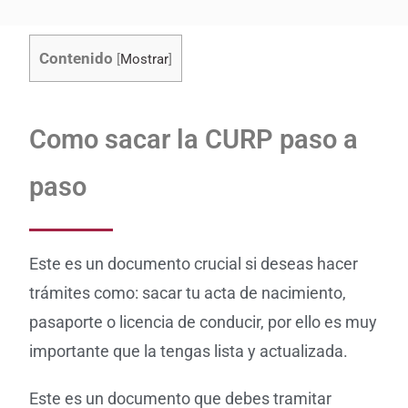
Contenido
[
Mostrar
]
Como sacar la CURP paso a
paso
Este es un documento crucial si deseas hacer
trámites como: sacar tu acta de nacimiento,
pasaporte o licencia de conducir, por ello es muy
importante que la tengas lista y actualizada.
Este es un documento que debes tramitar