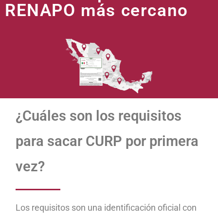
RENAPO más cercano
¿Cuáles son los requisitos
para sacar CURP por primera
vez?
Los requisitos son una identificación oficial con