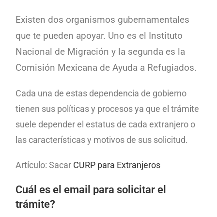
Existen dos organismos gubernamentales
que te pueden apoyar. Uno es el Instituto
Nacional de Migración y la segunda es la
Comisión Mexicana de Ayuda a Refugiados.
Cada una de estas dependencia de gobierno
tienen sus políticas y procesos ya que el trámite
suele depender el estatus de cada extranjero o
las características y motivos de sus solicitud.
Artículo: Sacar
CURP para Extranjeros
Cuál es el email para solicitar el
trámite?