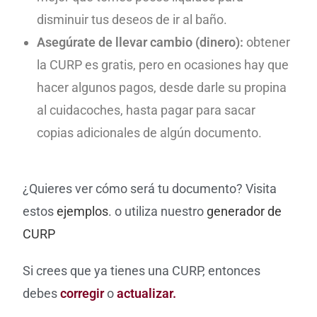
disminuir tus deseos de ir al baño.
Asegúrate de llevar cambio (dinero):
obtener
la CURP es gratis, pero en ocasiones hay que
hacer algunos pagos, desde darle su propina
al cuidacoches, hasta pagar para sacar
copias adicionales de algún documento.
¿Quieres ver cómo será tu documento? Visita
estos
ejemplos
. o utiliza nuestro
generador de
CURP
Si crees que ya tienes una CURP, entonces
debes
corregir
o
actualizar
.