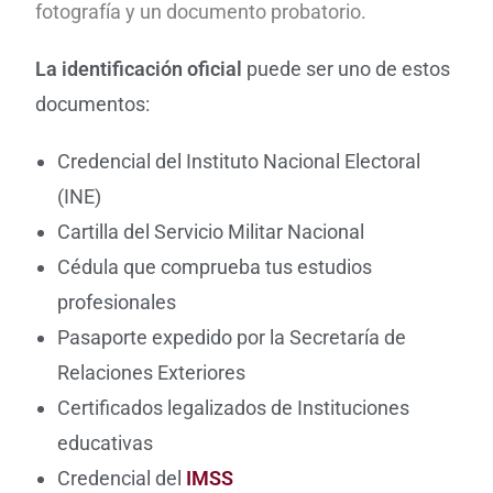
fotografía y un documento probatorio.
La identificación oficial
puede ser uno de estos
documentos:
Credencial del Instituto Nacional Electoral
(INE)
Cartilla del Servicio Militar Nacional
Cédula que comprueba tus estudios
profesionales
Pasaporte expedido por la Secretaría de
Relaciones Exteriores
Certificados legalizados de Instituciones
educativas
Credencial del
IMSS