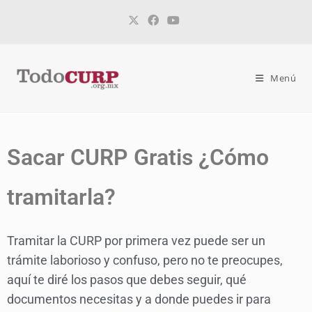
Menú
Sacar CURP Gratis ¿Cómo
tramitarla?
Tramitar la CURP por primera vez puede ser un
trámite laborioso y confuso, pero no te preocupes,
aquí te diré los pasos que debes seguir, qué
documentos necesitas y a donde puedes ir para