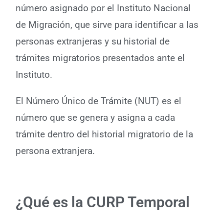
número asignado por el Instituto Nacional
de Migración, que sirve para identificar a las
personas extranjeras y su historial de
trámites migratorios presentados ante el
Instituto.
El Número Único de Trámite (NUT) es el
número que se genera y asigna a cada
trámite dentro del historial migratorio de la
persona extranjera.
¿Qué es la CURP Temporal