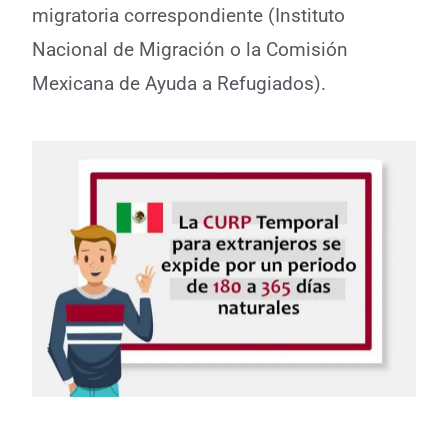
migratoria correspondiente (Instituto
Nacional de Migración o la Comisión
Mexicana de Ayuda a Refugiados).