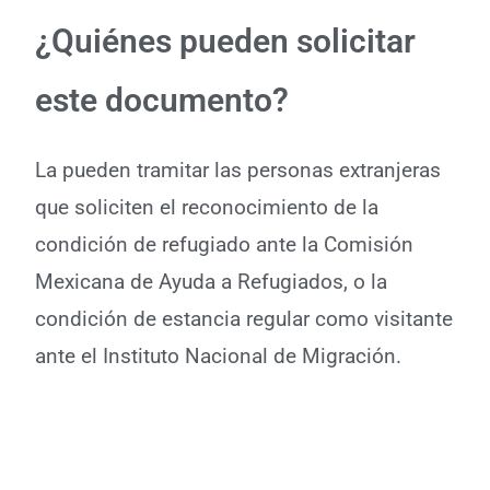
¿Quiénes pueden solicitar
este documento?
La pueden tramitar las personas extranjeras
que soliciten el reconocimiento de la
condición de refugiado ante la Comisión
Mexicana de Ayuda a Refugiados, o la
condición de estancia regular como visitante
ante el Instituto Nacional de Migración.