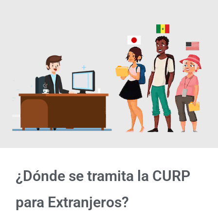
¿Dónde se tramita la CURP
para Extranjeros?