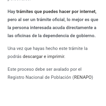
Hay
trámites que puedes hacer por internet
,
pero al ser un trámite oficial, lo mejor es que
la persona interesada acuda directamente a
las oficinas de la dependencia de gobierno.
Una vez que hayas hecho este trámite la
podrás
descargar e imprimir
.
Este proceso debe ser avalado por el
Registro Nacional de Población (
RENAPO
)