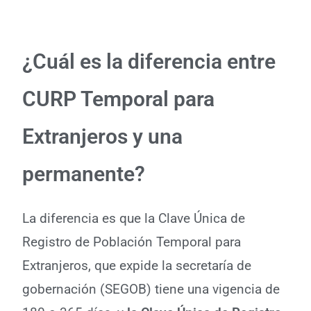
¿Cuál es la diferencia entre
CURP Temporal para
Extranjeros y una
permanente?
La diferencia es que la Clave Única de
Registro de Población Temporal para
Extranjeros, que expide la secretaría de
gobernación (SEGOB) tiene una vigencia de