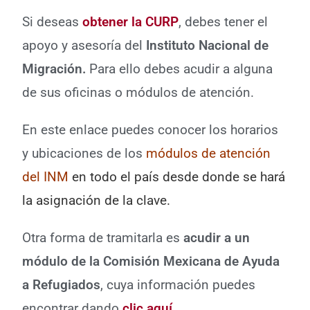
Si deseas
obtener la CURP
, debes tener el
apoyo y asesoría del
Instituto Nacional de
Migración.
Para ello debes acudir a alguna
de sus oficinas o módulos de atención.
En este enlace puedes conocer los horarios
y ubicaciones de los
módulos de atención
del INM
en todo el país desde donde se hará
la asignación de la clave.
Otra forma de tramitarla es
acudir a un
módulo de la Comisión Mexicana de Ayuda
a Refugiados
, cuya información puedes
encontrar dando
clic aquí