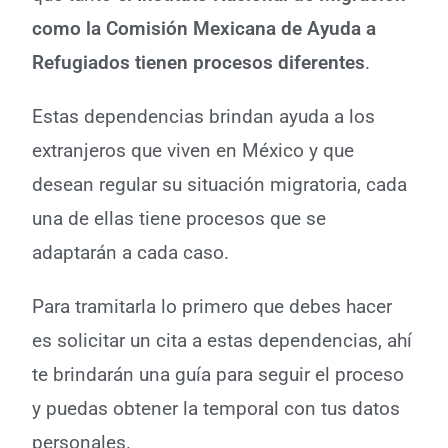
como la Comisión Mexicana de Ayuda a
Refugiados tienen procesos diferentes
.
Estas dependencias brindan ayuda a los
extranjeros que viven en México y que
desean regular su situación migratoria, cada
una de ellas tiene procesos que se
adaptarán a cada caso.
Para tramitarla lo primero que debes hacer
es solicitar un cita a estas dependencias, ahí
te brindarán una guía para seguir el proceso
y puedas obtener la temporal con tus datos
personales.