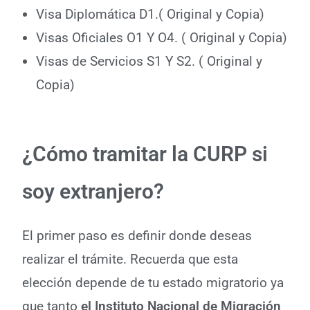
Visa Diplomática D1.( Original y Copia)
Visas Oficiales O1 Y O4. ( Original y Copia)
Visas de Servicios S1 Y S2. ( Original y
Copia)
¿Cómo tramitar la CURP si
soy extranjero?
El primer paso es definir donde deseas
realizar el trámite. Recuerda que esta
elección depende de tu estado migratorio ya
que tanto
el Instituto Nacional de Migración