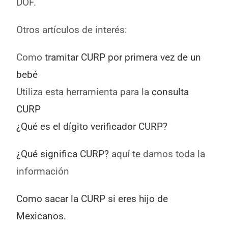
DOF.
Otros artículos de interés:
Como
tramitar CURP por primera vez de un
bebé
Utiliza esta herramienta para la
consulta
CURP
¿Qué es el dígito verificador CURP?
¿Qué significa CURP?
aquí te damos toda la
información
Como sacar la CURP si eres hijo de
Mexicanos.