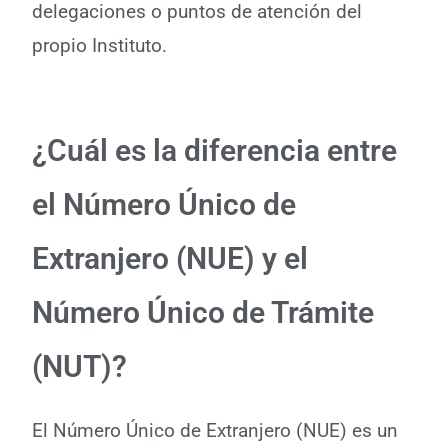
delegaciones o puntos de atención del
propio Instituto.
¿Cuál es la diferencia entre
el Número Único de
Extranjero (NUE) y el
Número Único de Trámite
(NUT)?
El Número Único de Extranjero (NUE) es un