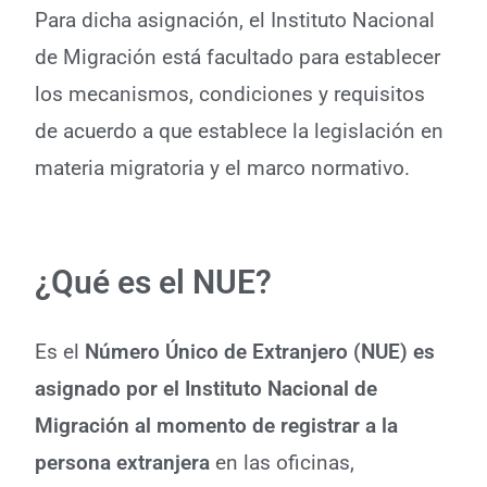
Para dicha asignación, el Instituto Nacional
de Migración está facultado para establecer
los mecanismos, condiciones y requisitos
de acuerdo a que establece la legislación en
materia migratoria y el marco normativo.
¿Qué es el NUE?
Es el
Número Único de Extranjero (NUE) es
asignado por el Instituto Nacional de
Migración al momento de registrar a la
persona extranjera
en las oficinas,