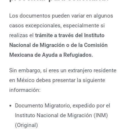
Los documentos pueden variar en algunos
casos excepcionales, especialmente si
realizas el
trámite a través del Instituto
Nacional de Migración o de la Comisión
Mexicana de Ayuda a Refugiados.
Sin embargo, si eres un extranjero residente
en México debes presentar la siguiente
información:
Documento Migratorio, expedido por el
Instituto Nacional de Migración (INM)
(Original)