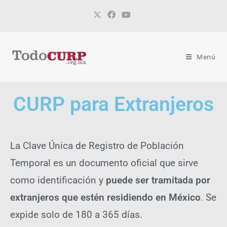
Menú
CURP para Extranjeros
La Clave Única de Registro de Población
Temporal es un documento oficial que sirve
como identificación y
puede ser tramitada por
extranjeros que estén residiendo en México
. Se
expide solo de 180 a 365 días.