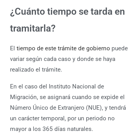
¿Cuánto tiempo se tarda en
tramitarla?
El
tiempo de este trámite de gobierno
puede
variar según cada caso y donde se haya
realizado el trámite.
En el caso del Instituto Nacional de
Migración, se asignará cuando se expide el
Número Único de Extranjero (NUE), y tendrá
un carácter temporal, por un periodo no
mayor a los 365 días naturales.