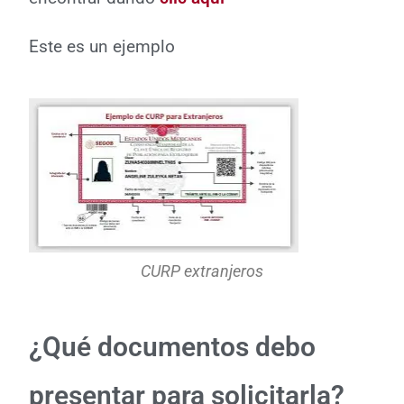
Este es un ejemplo
CURP extranjeros
¿Qué documentos debo
presentar para solicitarla?