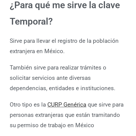
¿Para qué me sirve la clave
Temporal?
Sirve para llevar el registro de la población
extranjera en México.
También sirve para realizar trámites o
solicitar servicios ante diversas
dependencias, entidades e instituciones.
Otro tipo es la
CURP Genérica
que sirve para
personas extranjeras que están tramitando
su permiso de trabajo en México