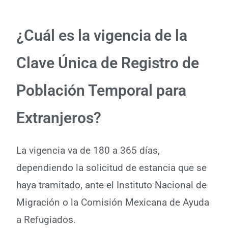
¿Cuál es la vigencia de la
Clave Única de Registro de
Población Temporal para
Extranjeros?
La vigencia va de 180 a 365 días,
dependiendo la solicitud de estancia que se
haya tramitado, ante el Instituto Nacional de
Migración o la Comisión Mexicana de Ayuda
a Refugiados.