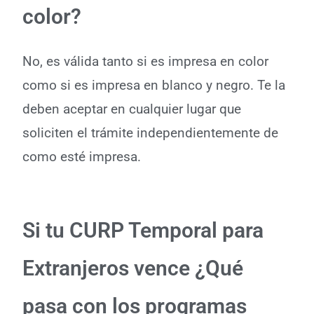
color?
No, es válida tanto si es impresa en color
como si es impresa en blanco y negro. Te la
deben aceptar en cualquier lugar que
soliciten el trámite independientemente de
como esté impresa.
Si tu CURP Temporal para
Extranjeros vence ¿Qué
pasa con los programas