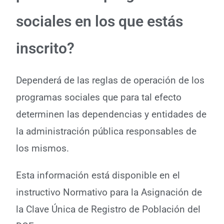
sociales en los que estás
inscrito?
Dependerá de las reglas de operación de los
programas sociales que para tal efecto
determinen las dependencias y entidades de
la administración pública responsables de
los mismos.
Esta información está disponible en el
instructivo Normativo para la Asignación de
la Clave Única de Registro de Población del