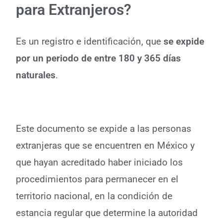
para Extranjeros?
Es un registro e identificación, que
se expide
por un periodo de entre 180 y 365 días
naturales
.
Este documento se expide a las personas
extranjeras que se encuentren en México y
que hayan acreditado haber iniciado los
procedimientos para permanecer en el
territorio nacional, en la condición de
estancia regular que determine la autoridad