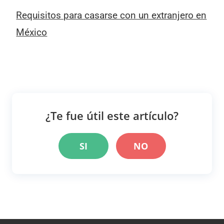
Requisitos para casarse con un extranjero en
México
¿Te fue útil este artículo?
SI
NO