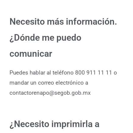
Necesito más información.
¿Dónde me puedo
comunicar
Puedes hablar al teléfono 800 911 11 11 o
mandar un correo electrónico a
contactorenapo@segob.gob.mx
¿Necesito imprimirla a