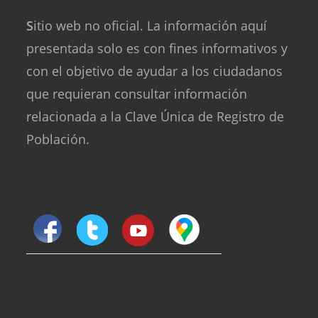
S
itio web no oficial. La información aquí
presentada solo es con fines informativos y
con el objetivo de ayudar a los ciudadanos
que requieran consultar información
relacionada a la Clave Única de Registro de
Población.