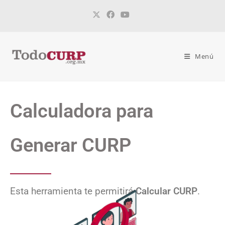
Menú
Calculadora para
Generar CURP
Esta herramienta te permitirá
Calcular CURP
.