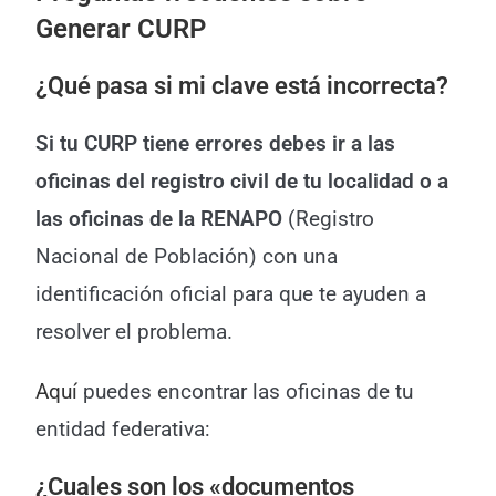
Generar CURP
¿Qué pasa si mi clave está incorrecta?
Si tu CURP tiene errores debes ir a las
oficinas del registro civil de tu localidad o a
las oficinas de la RENAPO
(Registro
Nacional de Población) con una
identificación oficial para que te ayuden a
resolver el problema.
Aquí
puedes encontrar las oficinas de tu
entidad federativa:
¿Cuales son los «documentos