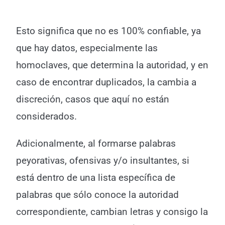
Esto significa que no es 100% confiable, ya
que hay datos, especialmente las
homoclaves, que determina la autoridad, y en
caso de encontrar duplicados, la cambia a
discreción, casos que aquí no están
considerados.
Adicionalmente, al formarse palabras
peyorativas, ofensivas y/o insultantes, si
está dentro de una lista específica de
palabras que sólo conoce la autoridad
correspondiente, cambian letras y consigo la