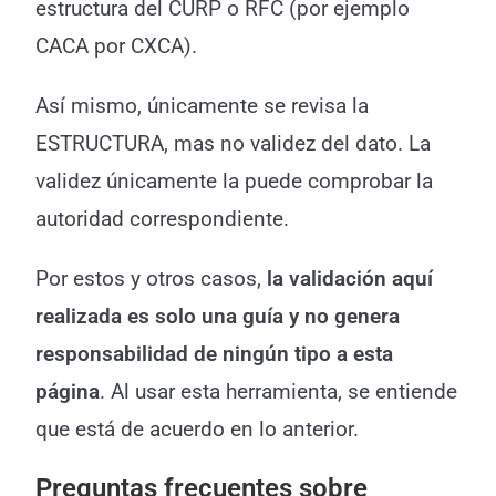
estructura del CURP o RFC (por ejemplo
CACA por CXCA).
Así mismo, únicamente se revisa la
ESTRUCTURA, mas no validez del dato. La
validez únicamente la puede comprobar la
autoridad correspondiente.
Por estos y otros casos,
la validación aquí
realizada es solo una guía y no genera
responsabilidad de ningún tipo a esta
página
. Al usar esta herramienta, se entiende
que está de acuerdo en lo anterior.
Preguntas frecuentes sobre