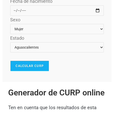
Fecha de nacimiento
Sexo
Estado
Generador de CURP online
Ten en cuenta que los resultados de esta