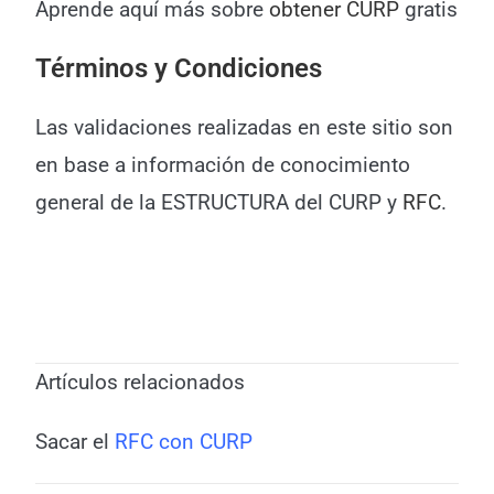
Aprende aquí más sobre
obtener CURP
gratis
Términos y Condiciones
Las validaciones realizadas en este sitio son
en base a información de conocimiento
general de la ESTRUCTURA del CURP y
RFC
.
Artículos relacionados
Sacar el
RFC con CURP