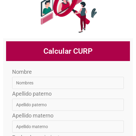
Calcular CURP
Nombre
Apellido paterno
Apellido materno