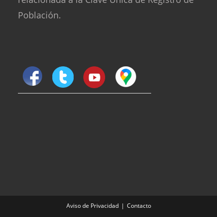
Población.
Aviso de Privacidad
Contacto