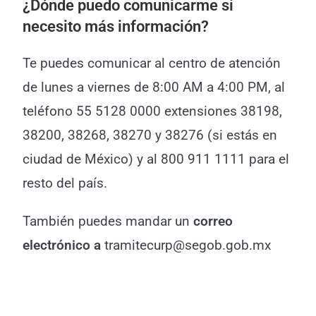
¿Dónde puedo comunicarme si
necesito más información?
Te puedes comunicar al centro de atención
de lunes a viernes de 8:00 AM a 4:00 PM, al
teléfono 55 5128 0000 extensiones 38198,
38200, 38268, 38270 y 38276 (si estás en
ciudad de México) y al
800 911 1111 para el
resto del país.
También puedes mandar un
correo
electrónico a
tramitecurp@segob.gob.mx