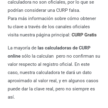
calculadora no son oficiales, por lo que se
podrían considerar una CURP falsa.
Para más información sobre cómo obtener
tu clave a través de los canales oficiales
visita nuestra página principal:
CURP Gratis
La mayoría de
las calculadoras de CURP
online
sólo la calculan pero no confirman su
valor respecto al registro oficial. En este
caso, nuestra calculadora te dará un dato
aproximado al valor real, y en algunos casos
puede dar la clave real, pero no siempre es
así.