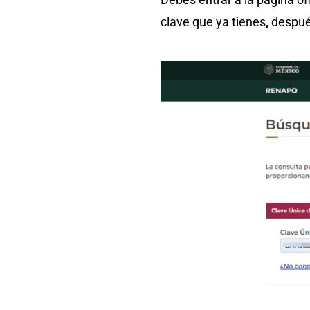
clave que ya tienes
,
despué