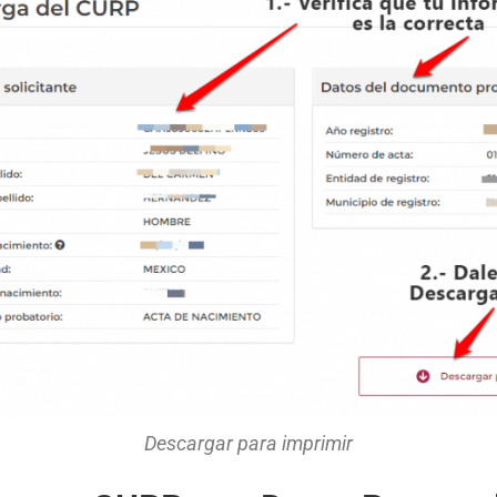
Descargar para imprimir