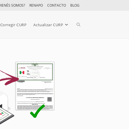
UIENÉS SOMOS?
RENAPO
CONTACTO
BLOG
Corregir CURP
Actualizar CURP