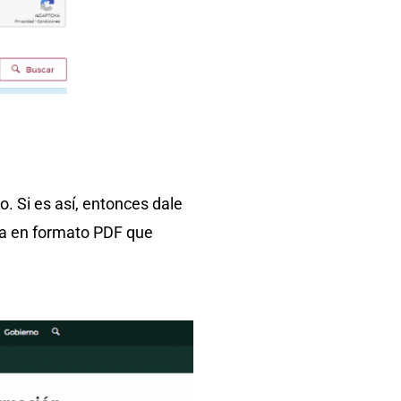
. Si es así, entonces dale
ra en formato PDF que