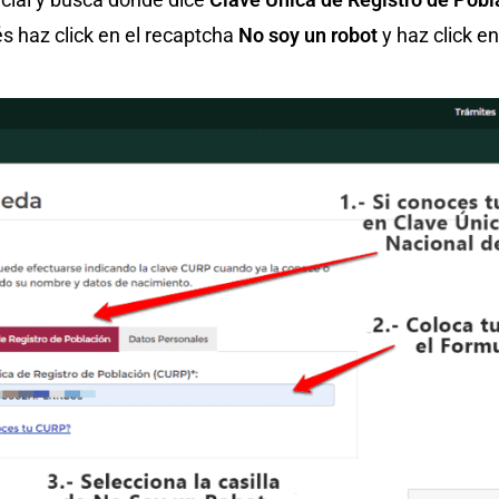
s haz click en el recaptcha
No soy un robot
y haz click e