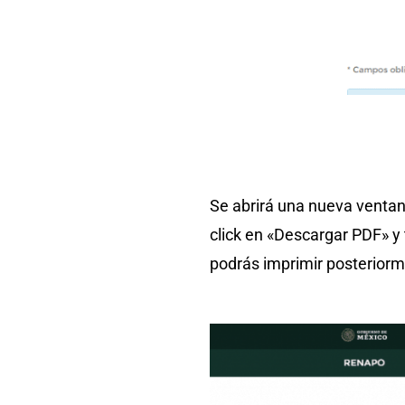
Se abrirá una nueva ventana
click en «Descargar PDF» 
podrás imprimir posteriorm