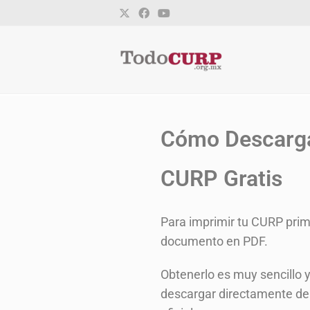
Cómo Descarga
CURP Gratis
Para imprimir tu CURP prim
documento en PDF.
Obtenerlo es muy sencillo 
descargar directamente de 