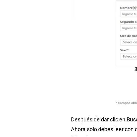
Después de dar clic en Bus
Ahora solo debes leer con c