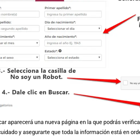
car aparecerá una nueva página en la que podrás verifica
uidado y asegurarte que toda la información está en orde