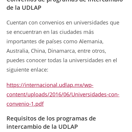
de la UDLAP
Cuentan con convenios en universidades que
se encuentran en las ciudades más
importantes de países como Alemania,
Australia, China, Dinamarca, entre otros,
puedes conocer todas la universidades en el
siguiente enlace:
https://internacional.udlap.mx/wp-
content/uploads/2016/06/Universidades-con-
convenio-1.pdf
Requisitos
de los programas
de
intercambio de la UDLAP