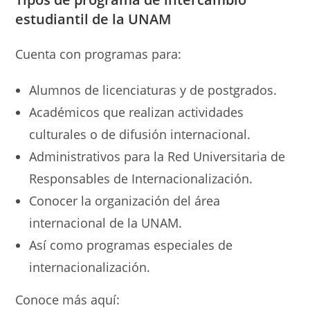
estudiantil de la UNAM
Cuenta con programas para:
Alumnos de licenciaturas y de postgrados.
Académicos que realizan actividades
culturales o de difusión internacional.
Administrativos para la Red Universitaria de
Responsables de Internacionalización.
Conocer la organización del área
internacional de la UNAM.
Así como programas especiales de
internacionalización.
Conoce más aquí: