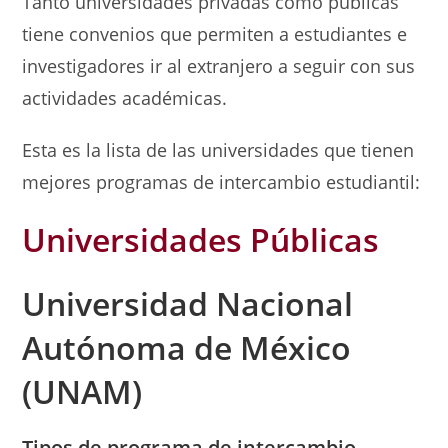
Tanto universidades privadas como públicas
tiene convenios que permiten a estudiantes e
investigadores ir al extranjero a seguir con sus
actividades académicas.
Esta es la lista de las universidades que tienen
mejores programas de intercambio estudiantil:
Universidades Públicas
Universidad Nacional
Autónoma de México
(UNAM)
Tipos de programa de intercambio