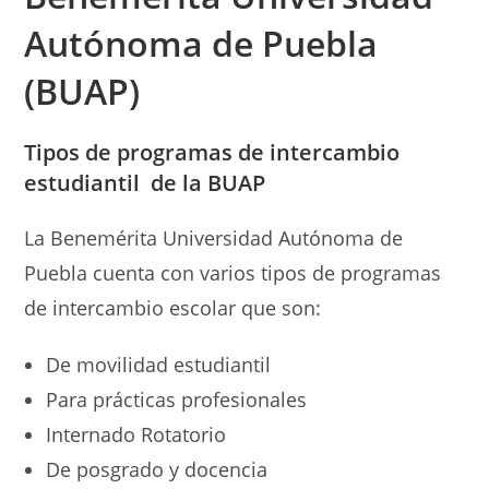
Autónoma de Puebla
(BUAP)
Tipos de
programas de intercambio
estudiantil de la BUAP
La Benemérita Universidad Autónoma de
Puebla cuenta con varios tipos de programas
de intercambio escolar que son:
De movilidad estudiantil
Para prácticas profesionales
Internado Rotatorio
De posgrado y docencia