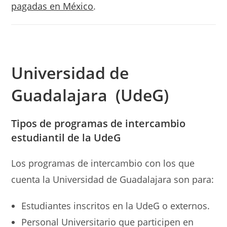
pagadas en México
.
Universidad
de
Guadalajara (UdeG)
Tipos de programas de intercambio
estudiantil de la UdeG
Los programas de intercambio con los que
cuenta la Universidad de Guadalajara son para:
Estudiantes inscritos en la UdeG o externos.
Personal Universitario que participen en