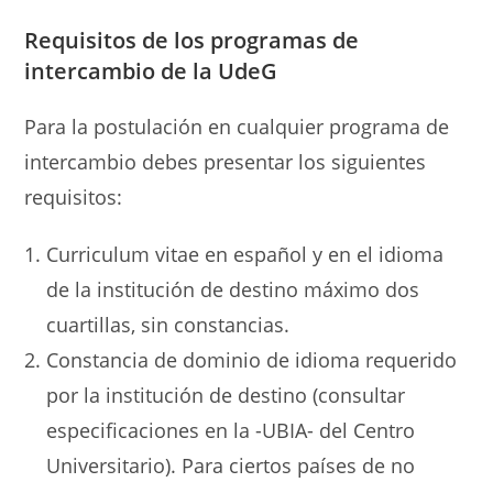
Requisitos de los
programas de
intercambio de la UdeG
Para la postulación en cualquier programa de
intercambio debes presentar los siguientes
requisitos:
Curriculum vitae en español y en el idioma
de la institución de destino máximo dos
cuartillas, sin constancias.
Constancia de dominio de idioma requerido
por la institución de destino (consultar
especificaciones en la -UBIA- del Centro
Universitario). Para ciertos países de no