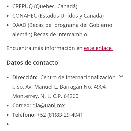
CREPUQ (Quebec, Canadá)
CONAHEC (Estados Unidos y Canadá)
DAAD (Becas del programa del Gobierno
alemán) Becas de intercambio
Encuentra más información en
este enlace
Datos de contacto
Dirección:
Centro de Internacionalización, 2°
piso, Av. Manuel L. Barragán No. 4904,
Monterrey, N. L. C.P. 64260
Correo:
dia@uanl.mx
Teléfono:
+52 (81)83-29-4041