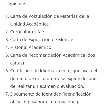
siguientes:
Carta de Postulación de Materias de la
Unidad Académica.
Curriculum vitae
Carta de Exposición de Motivos.
Historial Académico
Carta de Recomendación Académica (dos
cartas)
Certificado de Idioma vigente, que avala el
dominio de un idioma y se expide después
de realizar un examen o evaluación.
Documento de Identidad (identificación
oficial o pasaporte internacional)