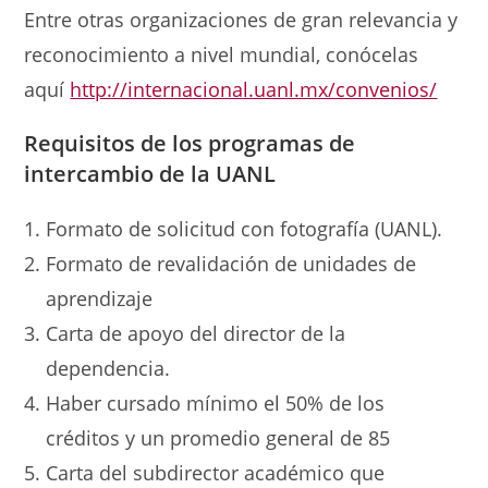
Entre otras organizaciones de gran relevancia y
reconocimiento a nivel mundial, conócelas
aquí
http://internacional.uanl.mx/convenios/
Requisitos
de los programas
de
intercambio de la UANL
Formato de solicitud con fotografía (UANL).
Formato de revalidación de unidades de
aprendizaje
Carta de apoyo del director de la
dependencia.
Haber cursado mínimo el 50% de los
créditos y un promedio general de 85
Carta del subdirector académico que