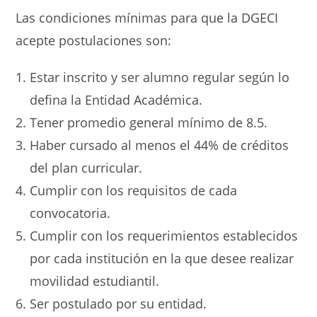
Las condiciones mínimas para que la DGECI
acepte postulaciones son:
Estar inscrito y ser alumno regular según lo
defina la Entidad Académica.
Tener promedio general mínimo de 8.5.
Haber cursado al menos el 44% de créditos
del plan curricular.
Cumplir con los requisitos de cada
convocatoria.
Cumplir con los requerimientos establecidos
por cada institución en la que desee realizar
movilidad estudiantil.
Ser postulado por su entidad.