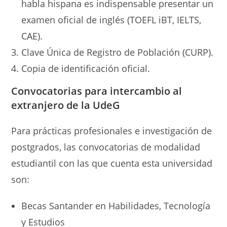
habla hispana es indispensable presentar un
examen oficial de inglés (TOEFL iBT, IELTS,
CAE).
Clave Única de Registro de Población (CURP).
Copia de identificación oficial.
Convocatorias
para
intercambio al
extranjero de la UdeG
Para prácticas profesionales e investigación de
postgrados, las convocatorias de modalidad
estudiantil con las que cuenta esta universidad
son:
Becas Santander en Habilidades, Tecnología
y Estudios