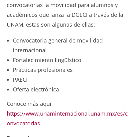
convocatorias la movilidad para alumnos y
académicos que lanza la
DGECI a través de la
UNAM, estas son algunas de ellas:
Convocatoria general de movilidad
internacional
Fortalecimiento lingüístico
Prácticas profesionales
PAECI
Oferta electrónica
Conoce más aquí
https://www.unaminternacional.unam.mx/es/c
onvocatorias