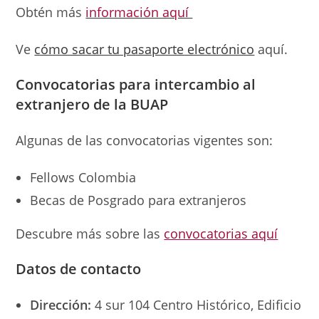
Obtén más
información aquí
Ve
cómo sacar tu pasaporte electrónico
aquí.
Convocatorias
para
intercambio al
extranjero de la BUAP
Algunas de las convocatorias vigentes son:
Fellows Colombia
Becas de Posgrado para extranjeros
Descubre más sobre las
convocatorias aquí
Datos de contacto
Dirección:
4 sur 104 Centro Histórico, Edificio