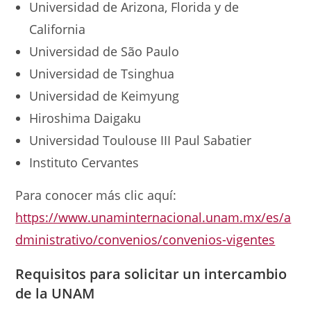
Universidad de Arizona, Florida y de
California
Universidad de São Paulo
Universidad de
Tsinghua
Universidad de Keimyung
Hiroshima Daigaku
Universidad Toulouse III Paul Sabatier
Instituto Cervantes
Para conocer más clic aquí:
https://www.unaminternacional.unam.mx/es/a
dministrativo/convenios/convenios-vigentes
Requisitos para solicitar un
intercambio
de la UNAM