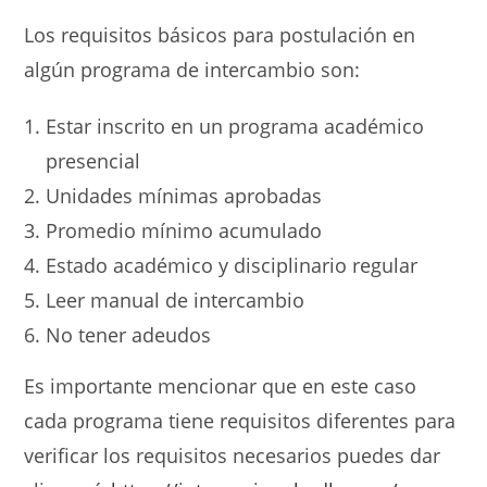
Los requisitos básicos para postulación en
algún programa de intercambio son:
Estar inscrito en un programa académico
presencial
Unidades mínimas aprobadas
Promedio mínimo acumulado
Estado académico y disciplinario regular
Leer manual de intercambio
No tener adeudos
Es importante mencionar que en este caso
cada programa tiene requisitos diferentes para
verificar los requisitos necesarios puedes dar