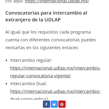
clic aquí:
https://internacional.udlap.mx/
Convocatorias
para
intercambio al
extranjero de la UDLAP
Al igual que los requisitos cada programa
cuenta con diferentes convocatorias puedes
revisarlas en los siguientes enlaces:
Intercambio regular:
https://internacional.udlap.mx/intercambio-
regular-convocatoria-vigente/
Intercambio Dual:
https://internacional.udlap.mx/intercambio-
dual-como-aplico/
Prácticas: