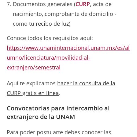
Documentos generales (
CURP
,
acta de
nacimiento, comprobante de domicilio -
como tu
recibo de luz
)
Conoce todos los requisitos aquí:
https://www.unaminternacional.unam.mx/es/al
umno/licenciatura/movilidad-al-
extranjero/semestral
Aquí te explicamos
hacer la consulta de la
CURP gratis en línea
.
Convocatorias para
intercambio al
extranjero de la UNAM
Para poder postularte debes conocer las