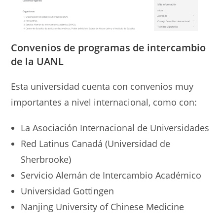
Convenios
de programas
de intercambio
de la UANL
Esta universidad cuenta con convenios muy
importantes a nivel internacional, como con:
La Asociación Internacional de Universidades
Red Latinus Canadá (Universidad de
Sherbrooke)
Servicio Alemán de Intercambio Académico
Universidad Gottingen
Nanjing University of Chinese Medicine