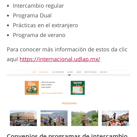
Intercambio regular
Programa Dual
Prácticas en el extranjero
Programa de verano
Para conocer más información de estos da clic
aquí
https://internacional.udlap.mx/
Convenios
de programas
de intercambio