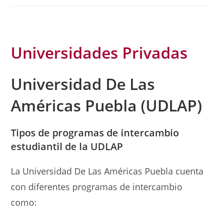
Universidades Privadas
Universidad De Las
Américas Puebla (UDLAP)
Tipos de programas de
intercambio
estudiantil
de la UDLAP
La Universidad De Las Américas Puebla cuenta
con diferentes programas de intercambio
como: