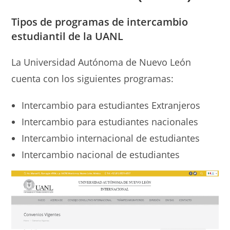
Tipos de programas
de intercambio
estudiantil de la UANL
La Universidad Autónoma de Nuevo León
cuenta con los siguientes programas:
Intercambio para estudiantes Extranjeros
Intercambio para estudiantes nacionales
Intercambio internacional de estudiantes
Intercambio nacional de estudiantes