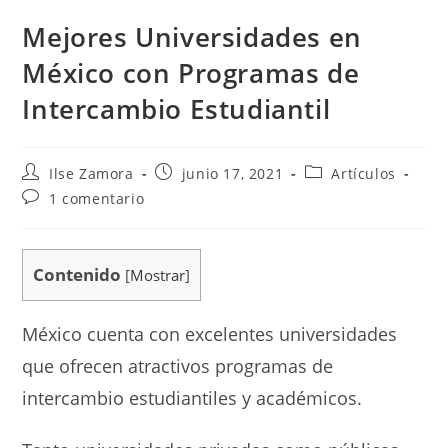
Mejores Universidades en
México con Programas de
Intercambio Estudiantil
Ilse Zamora
junio 17, 2021
Artículos
1 comentario
Contenido
[
Mostrar
]
México cuenta con excelentes universidades
que ofrecen atractivos programas de
intercambio estudiantiles y académicos.