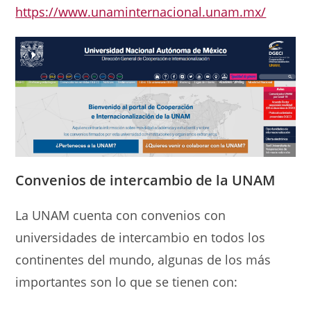
https://www.unaminternacional.unam.mx/
Convenios
de intercambio de la UNAM
La UNAM cuenta con convenios con
universidades de intercambio en todos los
continentes del mundo, algunas de los más
importantes son lo que se tienen con: