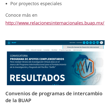
Por proyectos especiales
Conoce más en
http://www.relacionesinternacionales.buap.mx/
Convenios de
programas de intercambio
de la BUAP