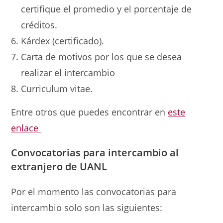
certifique el promedio y el porcentaje de
créditos.
Kárdex (certificado).
Carta de motivos por los que se desea
realizar el intercambio
Curriculum vitae.
Entre otros que puedes encontrar en
este
enlace
Convocatorias
para
intercambio al
extranjero de UANL
Por el momento las convocatorias para
intercambio solo son las siguientes: