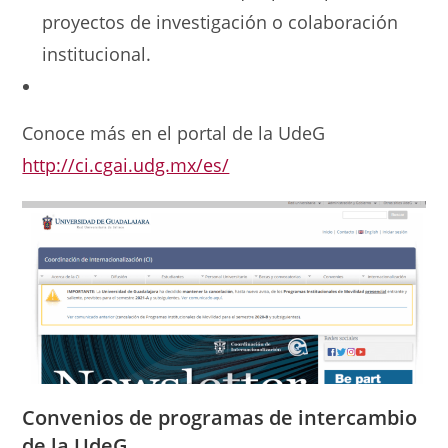
proyectos de investigación o colaboración
institucional.
Conoce más en el portal de la UdeG
http://ci.cgai.udg.mx/es/
Convenios de
programas de intercambio
de la UdeG