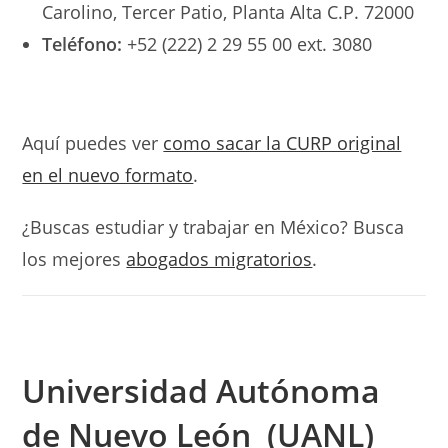
Carolino, Tercer Patio, Planta Alta C.P. 72000
Teléfono:
+52 (222) 2 29 55 00 ext. 3080
Aquí puedes ver
como sacar la CURP original
en el nuevo formato
.
¿Buscas estudiar y trabajar en México? Busca
los mejores
abogados migratorios
.
Universidad Autónoma
de Nuevo León (UANL)