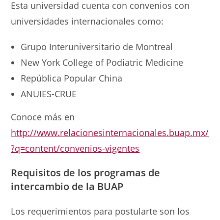
Esta universidad cuenta con convenios con
universidades internacionales como:
Grupo Interuniversitario de Montreal
New York College of Podiatric Medicine
República Popular China
ANUIES-CRUE
Conoce más en
http://www.relacionesinternacionales.buap.mx/
?q=content/convenios-vigentes
Requisitos de los
programas de
intercambio de la BUAP
Los requerimientos para postularte son los