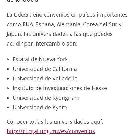
La UdeG tiene convenios en países importantes
como EUA, España, Alemania, Corea del Sur y
Japón, las universidades a las que puedes
acudir por intercambio son:
Estatal de Nueva York
Universidad de California
Universidad de Valladolid
Instituto de Investigaciones de Hesse
Universidad de Kyungnam
Universidad de Kyoto
Conocer todas las universidades aquí:
http://ci.cgai.udg.mx/es/convenios
.