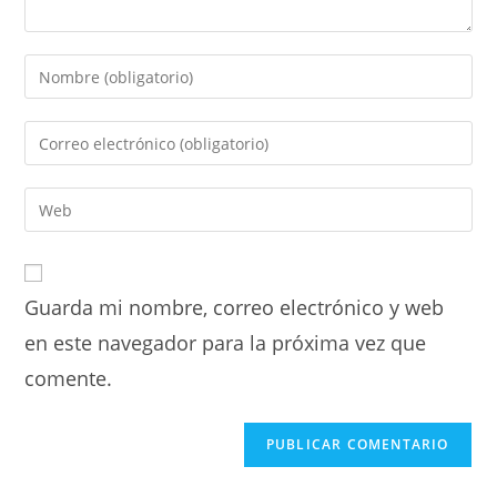
Guarda mi nombre, correo electrónico y web
en este navegador para la próxima vez que
comente.