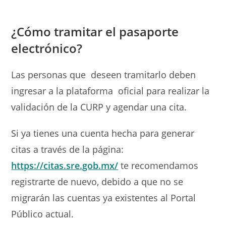
¿Cómo tramitar el pasaporte
electrónico?
Las personas que deseen tramitarlo deben
ingresar a la plataforma oficial para realizar la
validación de la CURP y agendar una cita.
Si ya tienes una cuenta hecha para generar
citas a través de la página:
https://citas.sre.gob.mx/
te recomendamos
registrarte de nuevo, debido a que no se
migrarán las cuentas ya existentes al Portal
Público actual.