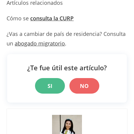
Artículos relacionados
Cómo se
consulta la CURP
¿Vas a cambiar de país de residencia? Consulta
un
abogado migratorio
.
¿Te fue útil este artículo?
SI
NO