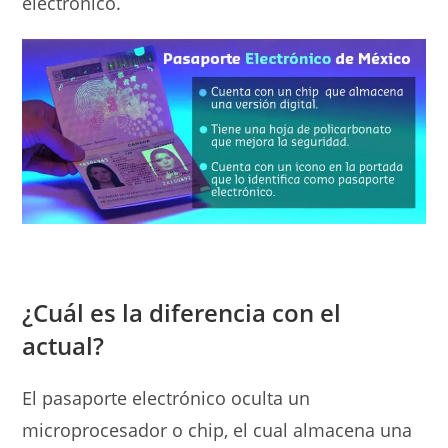
electrónico.
¿Cuál es la diferencia con el
actual?
El pasaporte electrónico oculta un
microprocesador o chip, el cual almacena una