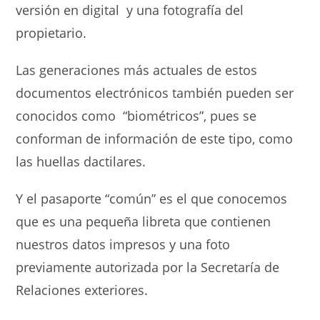
versión en digital y una fotografía del
propietario.
Las generaciones más actuales de estos
documentos electrónicos también pueden ser
conocidos como “biométricos”, pues se
conforman de información de este tipo, como
las huellas dactilares.
Y el pasaporte “común” es el que conocemos
que es una pequeña libreta que contienen
nuestros datos impresos y una foto
previamente autorizada por la Secretaría de
Relaciones exteriores.