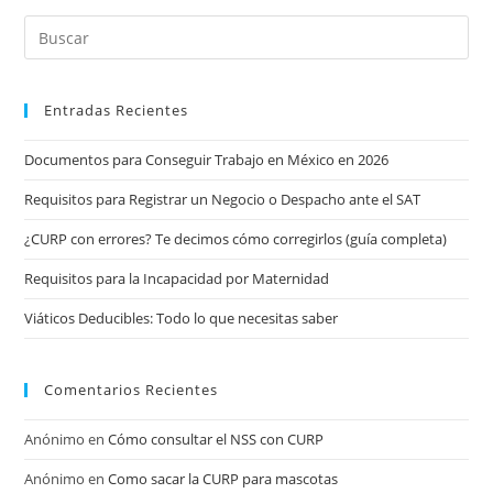
Entradas Recientes
Documentos para Conseguir Trabajo en México en 2026
Requisitos para Registrar un Negocio o Despacho ante el SAT
¿CURP con errores? Te decimos cómo corregirlos (guía completa)
Requisitos para la Incapacidad por Maternidad
Viáticos Deducibles: Todo lo que necesitas saber
Comentarios Recientes
Anónimo
en
Cómo consultar el NSS con CURP
Anónimo
en
Como sacar la CURP para mascotas