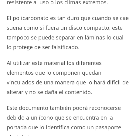
resistente al uso o los climas extremos.
El policarbonato es tan duro que cuando se cae
suena como si fuera un disco compacto, este
tampoco se puede separar en láminas lo cual
lo protege de ser falsificado.
Al utilizar este material los diferentes
elementos que lo componen quedan
vinculados de una manera que lo hará difícil de
alterar y no se daña el contenido.
Este documento también podrá reconocerse
debido a un ícono que se encuentra en la
portada que lo identifica como un pasaporte