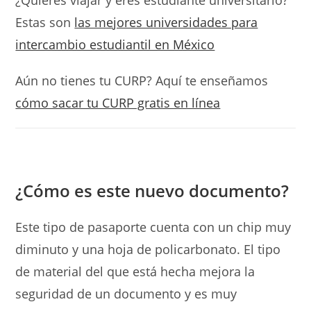
Estas son
las mejores universidades para
intercambio estudiantil en México
Aún no tienes tu CURP? Aquí te enseñamos
cómo sacar tu CURP gratis en línea
¿Cómo es este nuevo documento?
Este tipo de pasaporte cuenta con un chip muy
diminuto y una hoja de policarbonato. El tipo
de material del que está hecha mejora la
seguridad de un documento y es muy