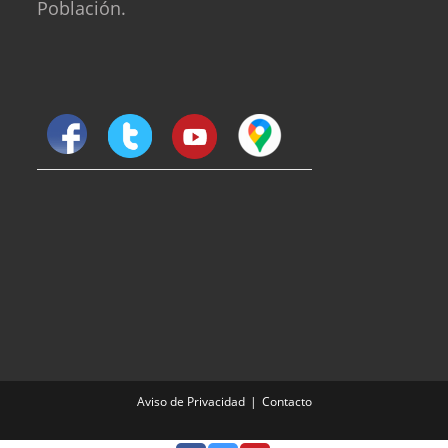
Población.
Aviso de Privacidad
Contacto