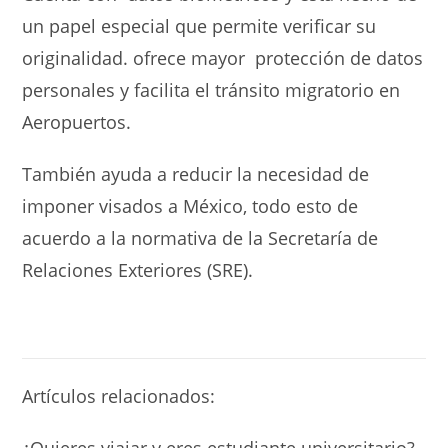
un papel especial que permite verificar su
originalidad.
ofrece mayor protección de datos
personales y facilita el tránsito migratorio en
Aeropuertos.
También ayuda a reducir la necesidad de
imponer visados a México, todo esto de
acuerdo a la normativa de la Secretaría de
Relaciones Exteriores (SRE).
Artículos relacionados:
¿Quieres viajar y eres estudiante universitario?