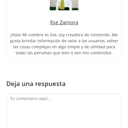
Ilse Zamora
¡Hola! Mi nombre es Ilse, soy creadora de contenido. Me
gusta brindar información de valor a los usuarios, volver
las cosas complejas en algo simple y de utilidad para
todas las personas que leen o ven mis contenidos.
Deja una respuesta