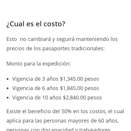
¿Cual es el costo?
Esto no cambiará y seguirá manteniendo los
precios de los pasaportes tradicionales:
Monto para la expedición:
Vigencia de 3 años $1,345.00 pesos
Vigencia de 6 años $1,845.00 pesos
Vigencia de 10 años $2,840.00 pesos
Existe el beneficio del 50% en los costos, el cual
aplica para las personas mayores de 60 años,
personas con discapacidad y trabajadores