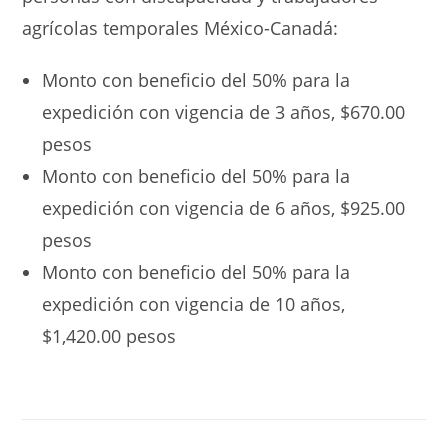
agrícolas temporales México-Canadá:
Monto con beneficio del 50% para la
expedición con vigencia de 3 años, $670.00
pesos
Monto con beneficio del 50% para la
expedición con vigencia de 6 años, $925.00
pesos
Monto con beneficio del 50% para la
expedición con vigencia de 10 años,
$1,420.00 pesos