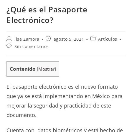
¿Qué es el Pasaporte
Electrónico?
Ilse Zamora
agosto 5, 2021
Artículos
Sin comentarios
Contenido
[
Mostrar
]
El pasaporte electrónico es el nuevo formato
que ya se está implementando en México para
mejorar la seguridad y practicidad de este
documento.
Cuenta con datos biométricos y está hecho de