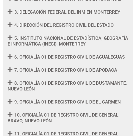
3. DELEGACIÓN FEDERAL DEL INM EN MONTERREY
4. DIRECCIÓN DEL REGISTRO CIVIL DEL ESTADO
5. INSTITUTO NACIONAL DE ESTADÍSTICA, GEOGRAFÍA
E INFORMÁTICA (INEGI), MONTERREY
6. OFICIALÍA 01 DE REGISTRO CIVIL DE AGUALEGUAS
7. OFICIALÍA 01 DE REGISTRO CIVIL DE APODACA
8. OFICIALÍA 01 DE REGISTRO CIVIL DE BUSTAMANTE,
NUEVO LEÓN
9. OFICIALÍA 01 DE REGISTRO CIVIL DE EL CARMEN
10. OFICIALÍA 01 DE REGISTRO CIVIL DE GENERAL
BRAVO, NUEVO LEÓN
11. OFICIALÍA 01 DE REGISTRO CIVIL DE GENERAL