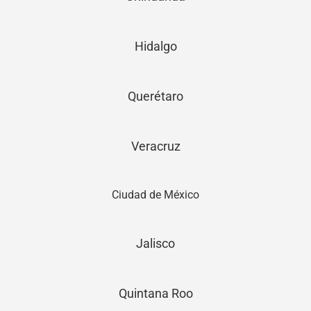
Hidalgo
Querétaro
Veracruz
Ciudad de México
Jalisco
Quintana Roo