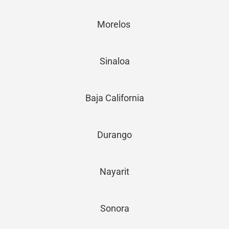
Morelos
Sinaloa
Baja California
Durango
Nayarit
Sonora