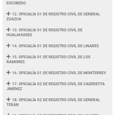
ESCOBEDO
12. OFICIALÍA 01 DE REGISTRO CIVIL DE GENERAL
ZUAZUA
13. OFICIALIA 01 DE REGISTRO CIVIL DE
HUALAHUISES
14. OFICIALÍA 01 DE REGISTRO CIVIL DE LINARES
15. OFICIALÍA 01 DE REGISTRO CIVIL DE LOS
RAMONES
16. OFICIALÍA 01 DE REGISTRO CIVIL DE MONTERREY
17. OFICIALÍA 02 DE REGISTRO CIVIL DE CADEREYTA
JIMENEZ
18. OFICIALÍA 02 DE REGISTRO CIVIL DE GENERAL
TERÁN