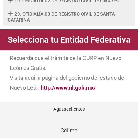
19. OFICIALÍA 02 DE REGISTRO CIVIL DE LINARES
20. OFICIALÍA 03 DE REGISTRO CIVIL DE SANTA
CATARINA
Selecciona tu Entidad Federativa
Recuerda que el trámite de la CURP en Nuevo
León es Gratis.
Visita aquí la página del gobierno del estado de
Nuevo León
http://www.nl.gob.mx/
Aguascalientes
Colima