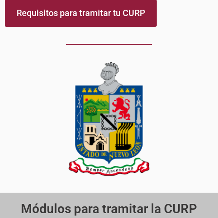
Requisitos para tramitar tu CURP
Módulos para tramitar la CURP