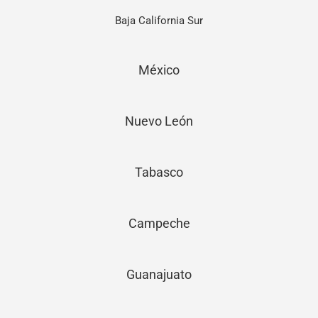
Baja California Sur
México
Nuevo León
Tabasco
Campeche
Guanajuato