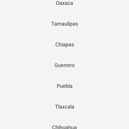
Oaxaca
Tamaulipas
Chiapas
Guerrero
Puebla
Tlaxcala
Chihuahua