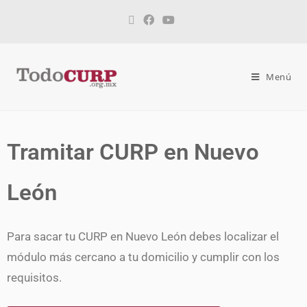
Menú
Tramitar CURP en Nuevo
León
Para sacar tu CURP en Nuevo León debes localizar el
módulo más cercano a tu domicilio y cumplir con los
requisitos.