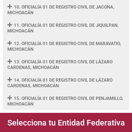
10. OFICIALÍA 01 DE REGISTRO CIVIL DE JACONA,
MICHOACÁN
11. OFICIALÍA 01 DE REGISTRO CIVIL DE JIQUILPAN,
MICHOACÁN
12. OFICIALÍA 01 DE REGISTRO CIVIL DE MARAVATIO,
MICHOACÁN
13. OFICIALÍA 01 DE REGISTRO CIVIL DE LÁZARO
CARDENAS, MICHOACÁN
14. OFICIALÍA 01 DE REGISTRO CIVIL DE LÁZARO
CARDENAS, MICHOACÁN
15. OFICIALÍA 01 DE REGISTRO CIVIL DE PENJAMILLO,
MICHOACÁN
Selecciona tu Entidad Federativa