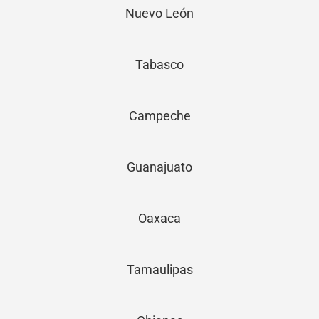
Nuevo León
Tabasco
Campeche
Guanajuato
Oaxaca
Tamaulipas