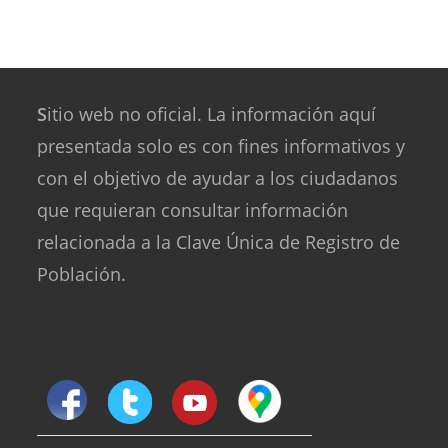
S
itio web no oficial. La información aquí
presentada solo es con fines informativos y
con el objetivo de ayudar a los ciudadanos
que requieran consultar información
relacionada a la Clave Única de Registro de
Población.