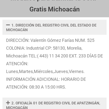
Gratis Michoacán
1. DIRECCIÓN DEL REGISTRO CIVIL DEL ESTADO DE
MICHOACÁN
DIRECCIÓN: Valentín Gómez Farías NUM. 525
COLONIA: Industrial CP: 58130, Morelia,
Michoacán TEL:( 443) 11 34 200 EXT. 233 DÍAS DE
ATENCIÓN:
Lunes,Martes,Miércoles,Jueves,Viernes.
INFORMACIÓN ADICIONAL: HORARIO DE
ATENCIÓN: 08:30 A 15:00 HRS.
2. OFICIALÍA 01 DE REGISTRO CIVIL DE APATZINGÁN,
MICHOACÁN