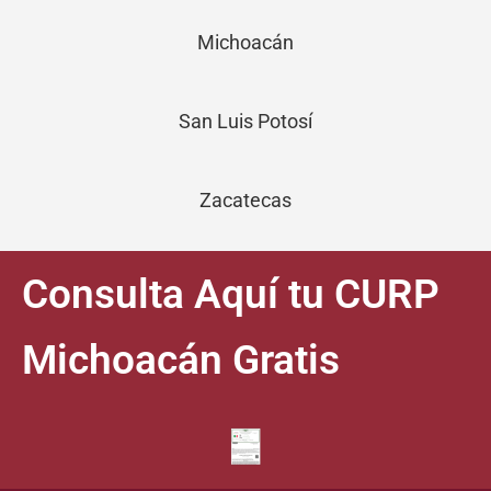
Michoacán
San Luis Potosí
Zacatecas
Consulta Aquí tu CURP
Michoacán Gratis