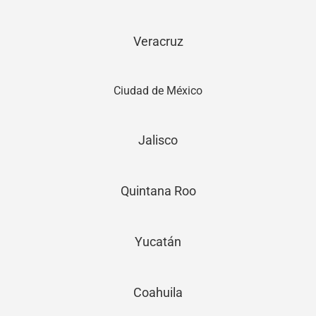
Veracruz
Ciudad de México
Jalisco
Quintana Roo
Yucatán
Coahuila