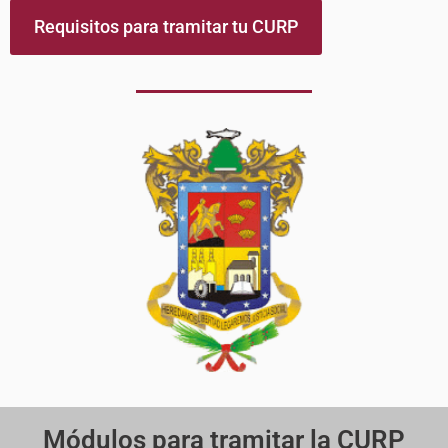
Requisitos para tramitar tu CURP
Módulos para tramitar la CURP