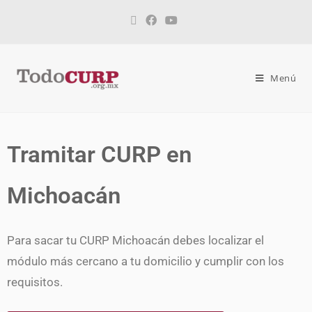
Menú
Tramitar CURP en
Michoacán
Para sacar tu CURP Michoacán debes localizar el
módulo más cercano a tu domicilio y cumplir con los
requisitos.