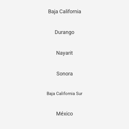
Baja California
Durango
Nayarit
Sonora
Baja California Sur
México