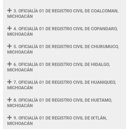
3. OFICIALÍA 01 DE REGISTRO CIVIL DE COALCOMAN,
MICHOACÁN
4. OFICIALÍA 01 DE REGISTRO CIVIL DE COPANDARO,
MICHOACÁN
5. OFICIALÍA 01 DE REGISTRO CIVIL DE CHURUMUCO,
MICHOACÁN
6. OFICIALÍA 01 DE REGISTRO CIVIL DE HIDALGO,
MICHOACÁN
7. OFICIALÍA 01 DE REGISTRO CIVIL DE HUANIQUEO,
MICHOACÁN
8. OFICIALÍA 01 DE REGISTRO CIVIL DE HUETAMO,
MICHOACÁN
9. OFICIALÍA 01 DE REGISTRO CIVIL DE IXTLÁN,
MICHOACÁN