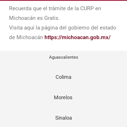
Recuerda que el trámite de la CURP en
Michoacán es Gratis.
Visita aquí la página del gobierno del estado
de Michoacán
https://michoacan.gob.mx/
Aguascalientes
Colima
Morelos
Sinaloa