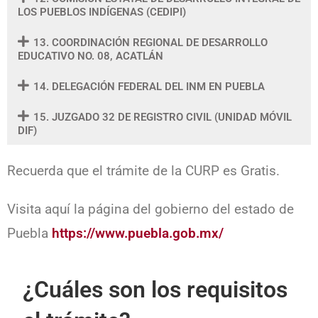
LOS PUEBLOS INDÍGENAS (CEDIPI)
13. COORDINACIÓN REGIONAL DE DESARROLLO
EDUCATIVO NO. 08, ACATLÁN
14. DELEGACIÓN FEDERAL DEL INM EN PUEBLA
15. JUZGADO 32 DE REGISTRO CIVIL (UNIDAD MÓVIL
DIF)
Recuerda que el trámite de la CURP es Gratis.
Visita aquí la página del gobierno del estado de
Puebla
https://www.puebla.gob.mx/
¿Cuáles son los requisitos