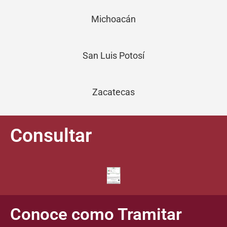
Michoacán
San Luis Potosí
Zacatecas
Consultar
Conoce como Tramitar