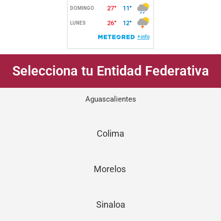
Selecciona tu Entidad Federativa
Aguascalientes
Colima
Morelos
Sinaloa