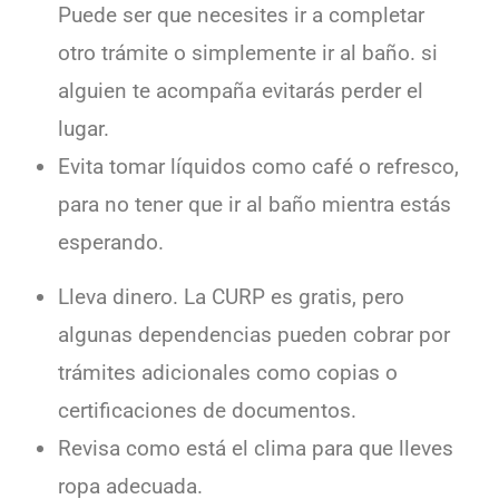
Puede ser que necesites ir a completar
otro trámite o simplemente ir al baño. si
alguien te acompaña evitarás perder el
lugar.
Evita tomar líquidos como café o refresco,
para no tener que ir al baño mientra estás
esperando.
Lleva dinero. La CURP es gratis, pero
algunas dependencias pueden cobrar por
trámites adicionales como copias o
certificaciones de documentos.
Revisa como está el clima para que lleves
ropa adecuada.