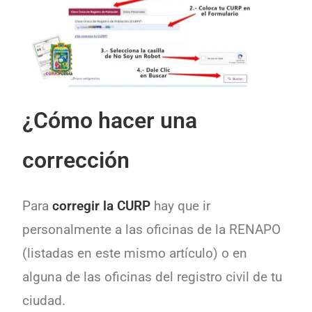
¿Cómo hacer una
corrección
Para
corregir la CURP
hay que ir
personalmente a las oficinas de la RENAPO
(listadas en este mismo artículo) o en
alguna de las oficinas del registro civil de tu
ciudad.