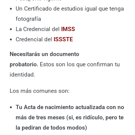
Un Certificado de estudios igual que tenga
fotografía
La Credencial del
IMSS
Credencial del
ISSSTE
Necesitarás un documento
probatorio.
Estos son los que confirman tu
identidad.
Los más comunes son:
Tu Acta de nacimiento actualizada con no
más de tres meses (si, es ridículo, pero te
la pediran de todos modos)