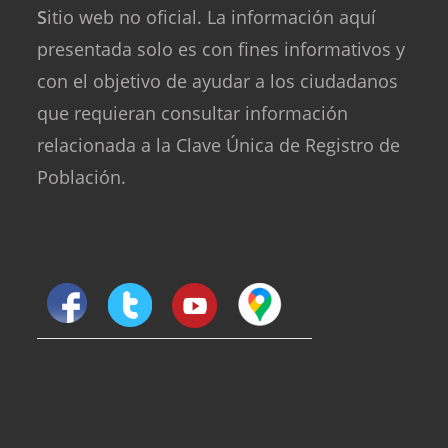
S
itio web no oficial. La información aquí
presentada solo es con fines informativos y
con el objetivo de ayudar a los ciudadanos
que requieran consultar información
relacionada a la Clave Única de Registro de
Población.