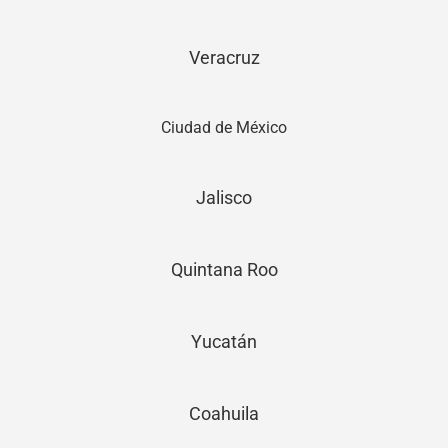
Veracruz
Ciudad de México
Jalisco
Quintana Roo
Yucatán
Coahuila