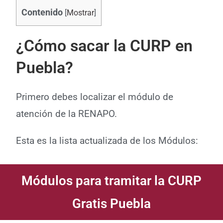
Contenido
[
Mostrar
]
¿Cómo sacar la CURP en
Puebla?
Primero debes localizar el módulo de
atención de la RENAPO.
Esta es la lista actualizada de los
Módulos:
Módulos para tramitar la CURP
Gratis Puebla