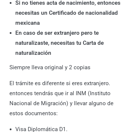
Si no tienes acta de nacimiento, entonces
necesitas un Certificado de nacionalidad
mexicana
En caso de ser extranjero pero te
naturalizaste, necesitas tu Carta de
naturalización
Siempre lleva original y 2 copias
El trámite es diferente si eres extranjero.
entonces tendrás que ir al INM (Instituto
Nacional de Migración) y llevar alguno de
estos documentos:
Visa Diplomática D1.