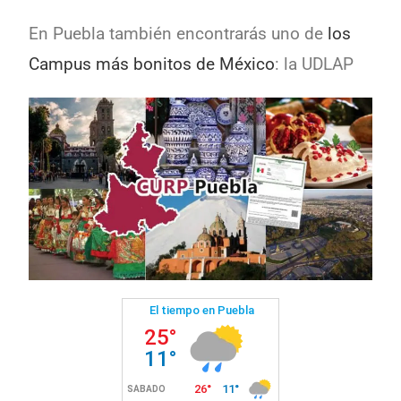
En Puebla también encontrarás uno de
los
Campus más bonitos de México
: la UDLAP