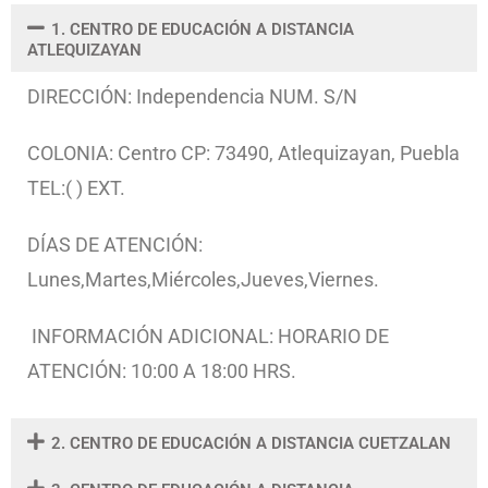
1. CENTRO DE EDUCACIÓN A DISTANCIA
ATLEQUIZAYAN
DIRECCIÓN: Independencia NUM. S/N
COLONIA: Centro CP: 73490, Atlequizayan, Puebla
TEL:( ) EXT.
DÍAS DE ATENCIÓN:
Lunes,Martes,Miércoles,Jueves,Viernes.
INFORMACIÓN ADICIONAL: HORARIO DE
ATENCIÓN: 10:00 A 18:00 HRS.
2. CENTRO DE EDUCACIÓN A DISTANCIA CUETZALAN