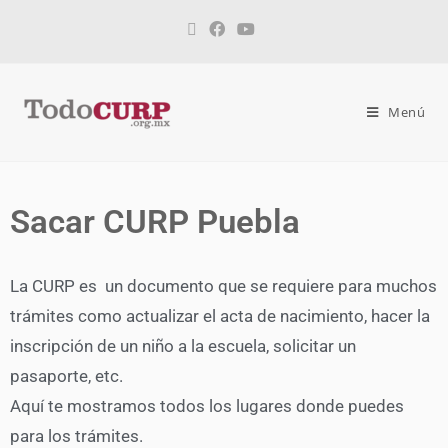
Menú
Sacar CURP Puebla
La CURP es un documento que se requiere para muchos
trámites como actualizar el acta de nacimiento, hacer la
inscripción de un niño a la escuela, solicitar un
pasaporte, etc.
Aquí te mostramos todos los lugares donde puedes
para los trámites.