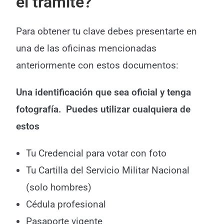
el trámite?
Para obtener tu clave debes presentarte en
una de las oficinas mencionadas
anteriormente con estos documentos:
Una identificación que sea oficial y tenga
fotografía. Puedes utilizar cualquiera de
estos
Tu Credencial para votar con foto
Tu Cartilla del Servicio Militar Nacional
(solo hombres)
Cédula profesional
Pasaporte vigente