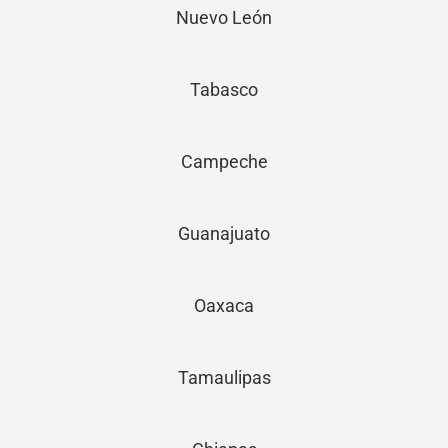
Nuevo León
Tabasco
Campeche
Guanajuato
Oaxaca
Tamaulipas