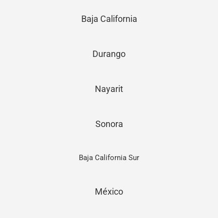
Baja California
Durango
Nayarit
Sonora
Baja California Sur
México