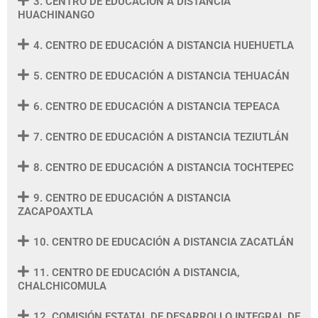
3. CENTRO DE EDUCACIÓN A DISTANCIA
HUACHINANGO
4. CENTRO DE EDUCACIÓN A DISTANCIA HUEHUETLA
5. CENTRO DE EDUCACIÓN A DISTANCIA TEHUACÁN
6. CENTRO DE EDUCACIÓN A DISTANCIA TEPEACA
7. CENTRO DE EDUCACIÓN A DISTANCIA TEZIUTLÁN
8. CENTRO DE EDUCACIÓN A DISTANCIA TOCHTEPEC
9. CENTRO DE EDUCACIÓN A DISTANCIA
ZACAPOAXTLA
10. CENTRO DE EDUCACIÓN A DISTANCIA ZACATLÁN
11. CENTRO DE EDUCACIÓN A DISTANCIA,
CHALCHICOMULA
12. COMISIÓN ESTATAL DE DESARROLLO INTEGRAL DE