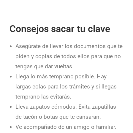
Consejos sacar tu clave
Asegúrate de llevar los documentos que te
piden y copias de todos ellos para que no
tengas que dar vueltas.
Llega lo más temprano posible. Hay
largas colas para los trámites y si llegas
temprano las evitarás.
Lleva zapatos cómodos. Evita zapatillas
de tacón o botas que te cansaran.
Ve acompañado de un amigo o familiar.