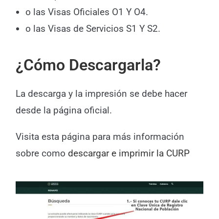
o las Visas Oficiales O1 Y O4.
o las Visas de Servicios S1 Y S2.
¿Cómo Descargarla?
La descarga y la impresión se debe hacer
desde la página oficial.
Visita esta página para más información
sobre como
descargar e imprimir la CURP